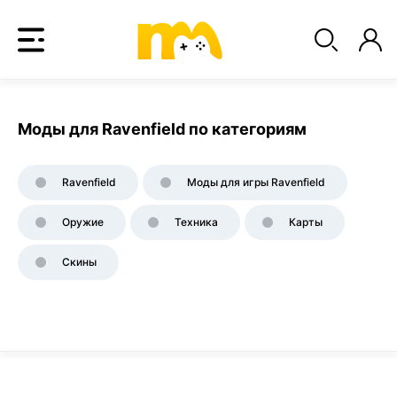
Моды для Ravenfield по категориям
Ravenfield
Моды для игры Ravenfield
Оружие
Техника
Карты
Скины