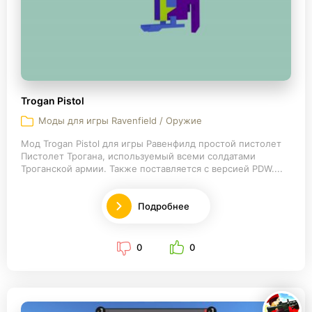
Trogan Pistol
Моды для игры Ravenfield / Оружие
Мод Trogan Pistol для игры Равенфилд простой пистолет
Пистолет Трогана, используемый всеми солдатами
Троганской армии. Также поставляется с версией PDW....
Подробнее
0
0