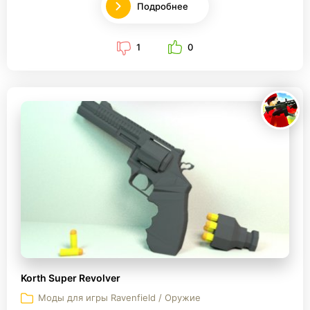
Подробнее
1
0
Korth Super Revolver
Моды для игры Ravenfield / Оружие