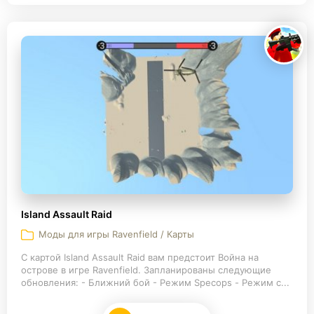
Island Assault Raid
Моды для игры Ravenfield / Карты
С картой Island Assault Raid вам предстоит Война на
острове в игре Ravenfield. Запланированы следующие
обновления: - Ближний бой - Режим Specops - Режим с...