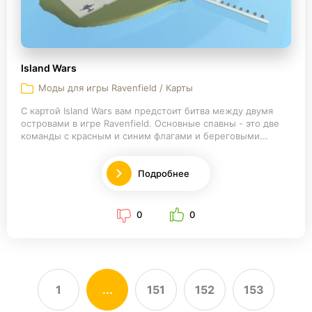
Island Wars
Моды для игры Ravenfield / Карты
С картой Island Wars вам предстоит битва между двумя
островами в игре Ravenfield. Основные спавны - это две
команды с красным и синим флагами и береговыми...
Подробнее
0
0
1
...
151
152
153