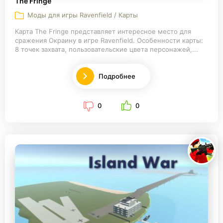
The Fringe
Моды для игры Ravenfield / Карты
Карта The Fringe представляет интересное место для
сражения Окраину в игре Ravenfield. Особенности карты:
8 точек захвата, пользовательские цвета персонажей,...
Подробнее
0
0