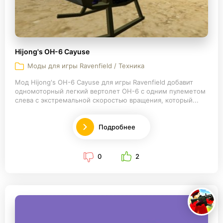
Hijong's OH-6 Cayuse
Моды для игры Ravenfield / Техника
Мод Hijong's OH-6 Cayuse для игры Ravenfield добавит
одномоторный легкий вертолет OH-6 с одним пулеметом
слева с экстремальной скоростью вращения, который...
Подробнее
0
2