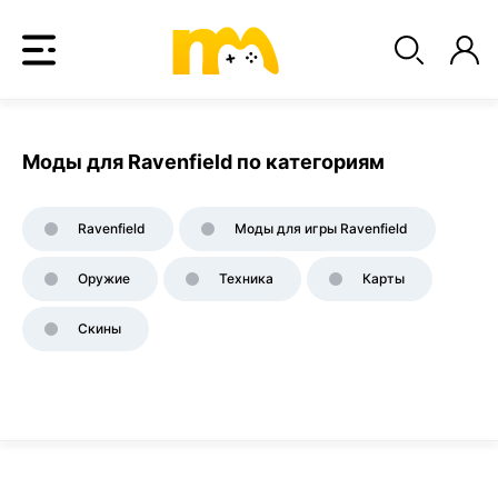
Моды для Ravenfield по категориям
Ravenfield
Моды для игры Ravenfield
Оружие
Техника
Карты
Скины