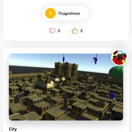
Подробнее
0
3
City