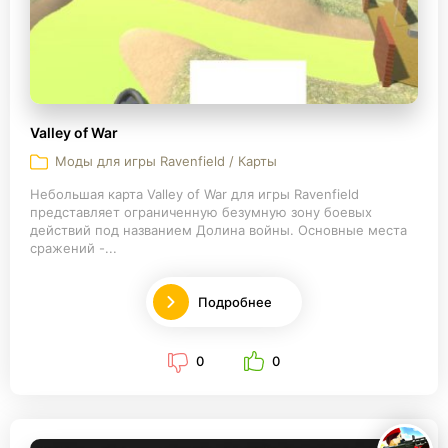
Valley of War
Моды для игры Ravenfield / Карты
Небольшая карта Valley of War для игры Ravenfield
представляет ограниченную безумную зону боевых
действий под названием Долина войны. Основные места
сражений -...
Подробнее
0
0