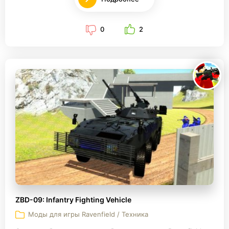
0
2
ZBD-09: Infantry Fighting Vehicle
Моды для игры Ravenfield / Техника