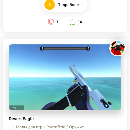
Подробнее
1
14
Desert Eagle
Моды для игры Ravenfield / Оружие