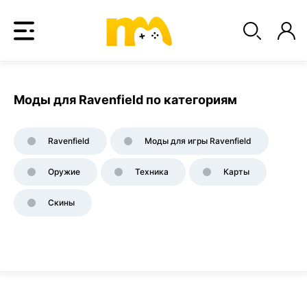
Моды для Ravenfield по категориям
Ravenfield
Моды для игры Ravenfield
Оружие
Техника
Карты
Скины