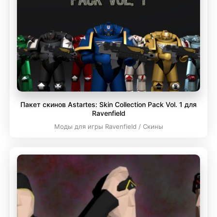
Пакет скинов Astartes: Skin Collection Pack Vol. 1 для
Ravenfield
Моды для игры Ravenfield / Скины