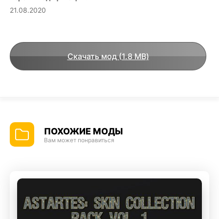
21.08.2020
Скачать мод (1.8 MB)
ПОХОЖИЕ МОДЫ
Вам может понравиться