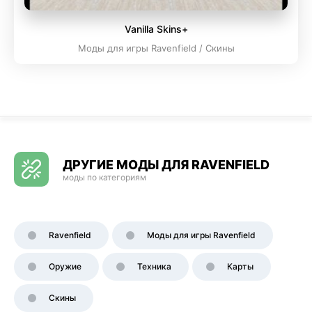
Vanilla Skins+
Моды для игры Ravenfield / Скины
ДРУГИЕ МОДЫ ДЛЯ RAVENFIELD
моды по категориям
Ravenfield
Моды для игры Ravenfield
Оружие
Техника
Карты
Скины