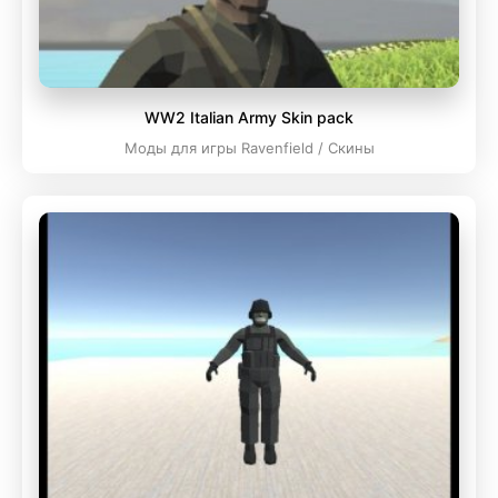
WW2 Italian Army Skin pack
Моды для игры Ravenfield / Скины