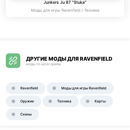
Junkers Ju 87 "Stuka"
Моды для игры Ravenfield / Техника
ДРУГИЕ МОДЫ ДЛЯ RAVENFIELD
моды по категориям
Ravenfield
Моды для игры Ravenfield
Оружие
Техника
Карты
Скины