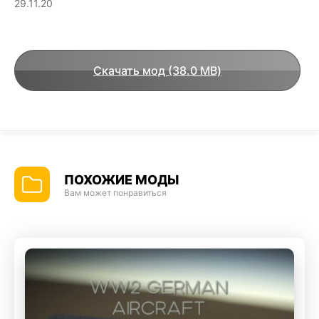
29.11.20
Скачать мод (38.0 MB)
ПОХОЖИЕ МОДЫ
Вам может понравиться