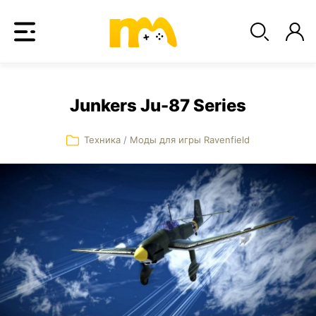
Junkers Ju-87 Series
Техника
/
Моды для игры Ravenfield