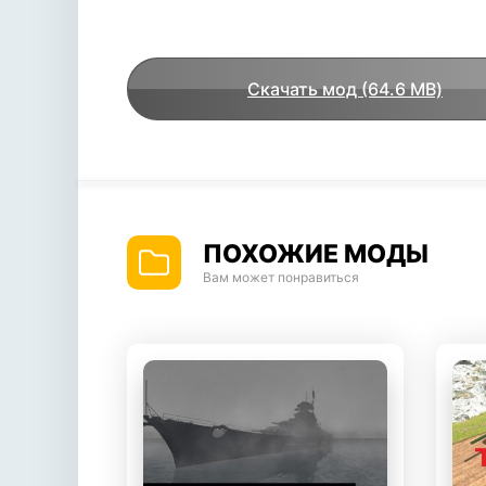
Скачать мод (64.6 MB)
ПОХОЖИЕ МОДЫ
Вам может понравиться