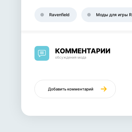
Ravenfield
Моды для игры Ra
КОММЕНТАРИИ
обсуждения мода
Добавить комментарий