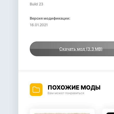
Build 23
Версия модификации:
16.01.2021
Скачать мод (3.3 MB)
ПОХОЖИЕ МОДЫ
Вам может понравиться