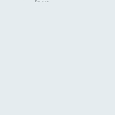
Контакты