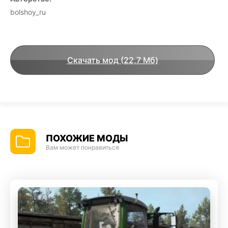
bolshoy_ru
Скачать мод (22,7 Мб)
ПОХОЖИЕ МОДЫ
Вам может понравиться