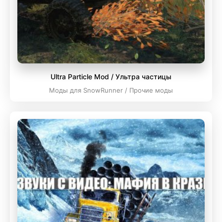
Ultra Particle Mod / Ультра частицы
Моды для SnowRunner / Прочие моды