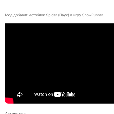
Мод добавит мотоблок Spider (Паук) в игру SnowRunner.
Авторство: