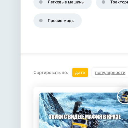
Легковые машины
Трактор
Прочие моды
Сортировать по:
дате
популярности