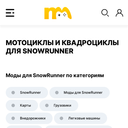
МОТОЦИКЛЫ И КВАДРОЦИКЛЫ
ДЛЯ SNOWRUNNER
Моды для SnowRunner по категориям
SnowRunner
Моды для SnowRunner
Карты
Грузовики
Внедорожники
Легковые машины