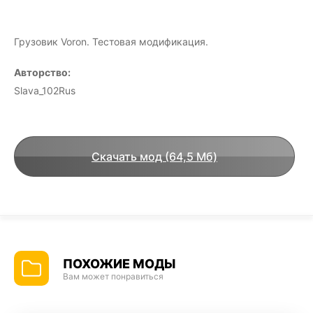
Грузовик Voron. Тестовая модификация.
Авторство:
Slava_102Rus
Скачать мод (64,5 Мб)
ПОХОЖИЕ МОДЫ
Вам может понравиться