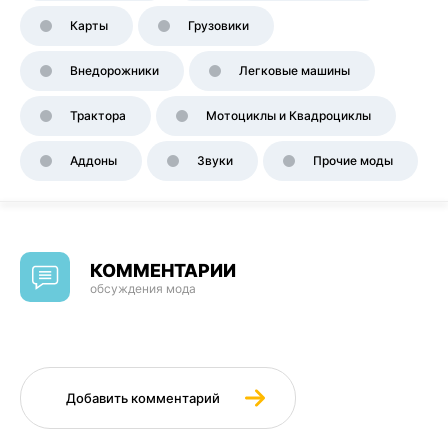
Карты
Грузовики
Внедорожники
Легковые машины
Трактора
Мотоциклы и Квадроциклы
Аддоны
Звуки
Прочие моды
КОММЕНТАРИИ
обсуждения мода
Добавить комментарий