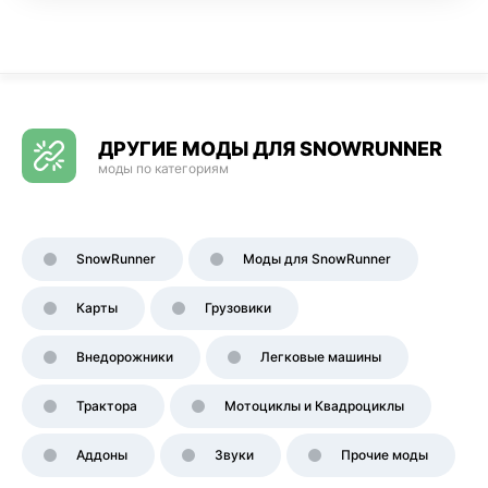
ДРУГИЕ МОДЫ ДЛЯ SNOWRUNNER
моды по категориям
SnowRunner
Моды для SnowRunner
Карты
Грузовики
Внедорожники
Легковые машины
Трактора
Мотоциклы и Квадроциклы
Аддоны
Звуки
Прочие моды