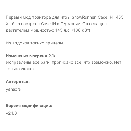
Первый мод трактора для игры SnowRunner. Case IH 1455
XL был построен Case IH в Германии. Он оснащен
двигателем мощностью 145 л.с. (108 кВт).
Из аддонов только прицепы.
Изменения в версии 2.1:
Исправлены все баги, прописано все, что возможно. Нет
только иконок.
Авторство:
yansors
Версия модификации:
v2.1.0