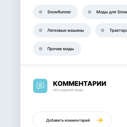
SnowRunner
Моды для Snow
Легковые машины
Трактор
Прочие моды
КОММЕНТАРИИ
обсуждения мода
Добавить комментарий