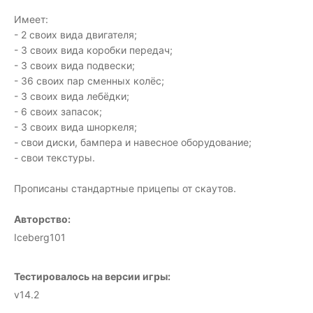
Имеет:
- 2 своих вида двигателя;
- 3 своих вида коробки передач;
- 3 своих вида подвески;
- 36 своих пар сменных колёс;
- 3 своих вида лебёдки;
- 6 своих запасок;
- 3 своих вида шноркеля;
- свои диски, бампера и навесное оборудование;
- свои текстуры.
Прописаны стандартные прицепы от скаутов.
Авторство:
Iceberg101
Тестировалось на версии игры:
v14.2