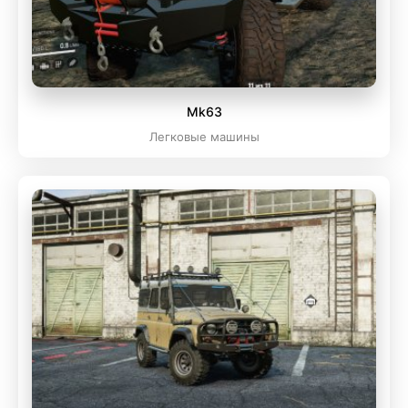
Mk63
Легковые машины