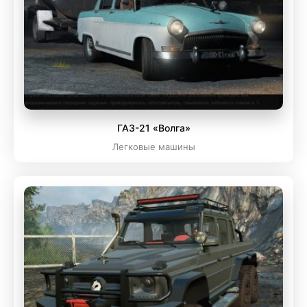
ГАЗ-21 «Волга»
Легковые машины