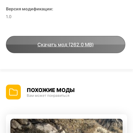
Версия модификации:
1.0
Скачать мод (262.0 MB)
ПОХОЖИЕ МОДЫ
Вам может понравиться