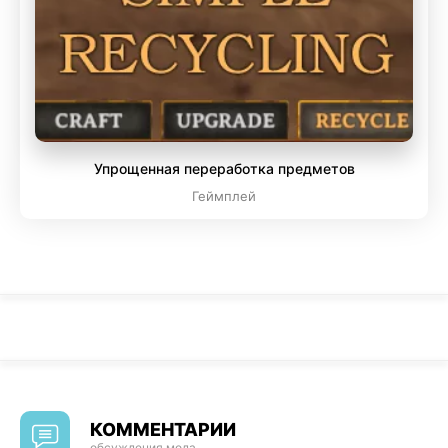
Упрощенная переработка предметов
Геймплей
КОММЕНТАРИИ
обсуждения мода