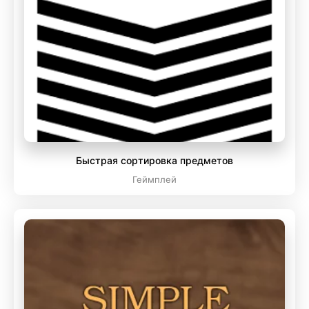
Быстрая сортировка предметов
Геймплей