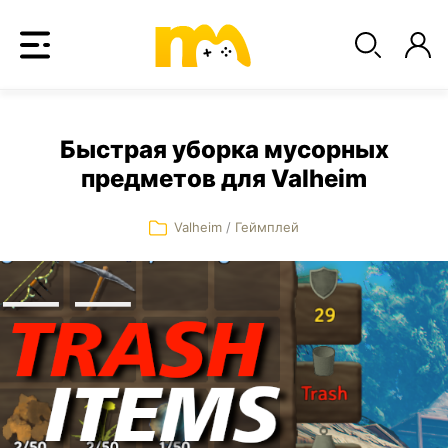
Быстрая уборка мусорных
предметов для Valheim
Valheim
/
Геймплей