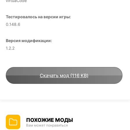
virtuaCode
Тестировалось на версии игры:
0.148.6
Версия модификации:
1.2.2
Скачать мод (116 KB)
ПОХОЖИЕ МОДЫ
Вам может понравиться