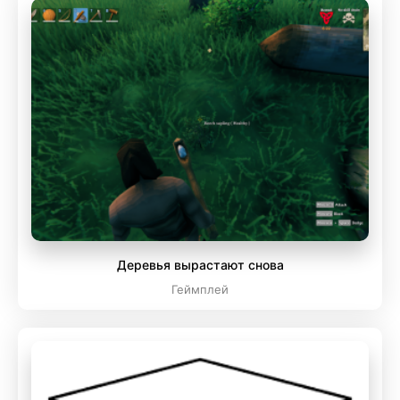
Деревья вырастают снова
Геймплей