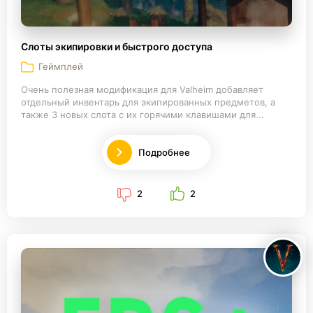
Слоты экипировки и быстрого доступа
Геймплей
Очень полезная модификация для Valheim добавляет
отдельный инвентарь для экипированных предметов, а
также 3 новых слота с их горячими клавишами для...
Подробнее
2
2