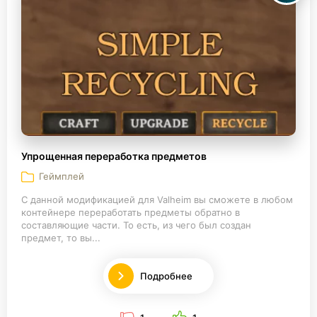
Упрощенная переработка предметов
Геймплей
С данной модификацией для Valheim вы сможете в любом
контейнере переработать предметы обратно в
составляющие части. То есть, из чего был создан
предмет, то вы...
Подробнее