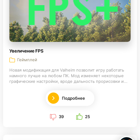
Увеличение FPS
Геймплей
Новая модификация для Valheim позволит игру работать
намного лучше на любом ПК. Мод изменяет некоторые
графические настройки, вроде дальность прорисовки и...
Подробнее
39
25