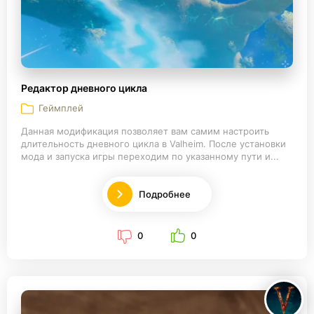
Редактор дневного цикла
Геймплей
Данная модификация позволяет вам самим настроить
длительность дневного цикла в Valheim. После установки
мода и запуска игры переходим по указанному пути и...
Подробнее
0
0