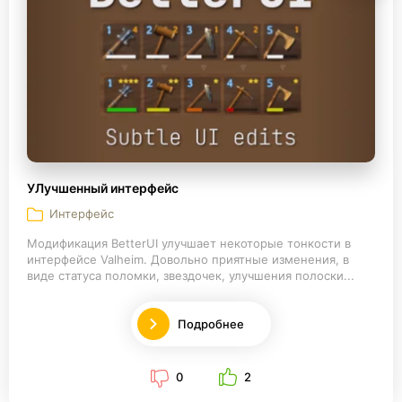
УЛучшенный интерфейс
Интерфейс
Модификация BetterUI улучшает некоторые тонкости в
интерфейсе Valheim. Довольно приятные изменения, в
виде статуса поломки, звездочек, улучшения полоски...
Подробнее
0
2