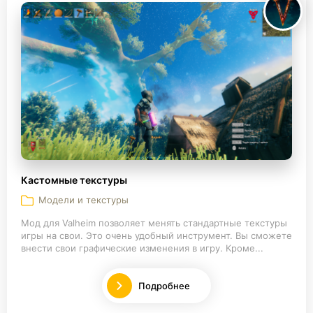
Кастомные текстуры
Модели и текстуры
Мод для Valheim позволяет менять стандартные текстуры
игры на свои. Это очень удобный инструмент. Вы сможете
внести свои графические изменения в игру. Кроме...
Подробнее