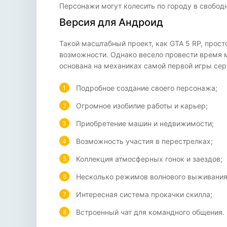
Персонажи могут колесить по городу в свобод
Версия для Андроид
Такой масштабный проект, как GTA 5 RP, прост
возможности. Однако весело провести время м
основана на механиках самой первой игры сери
Подробное создание своего персонажа;
Огромное изобилие работы и карьер;
Приобретение машин и недвижимости;
Возможность участия в перестрелках;
Коллекция атмосферных гонок и заездов;
Несколько режимов волнового выживания
Интересная система прокачки скилла;
Встроенный чат для командного общения.