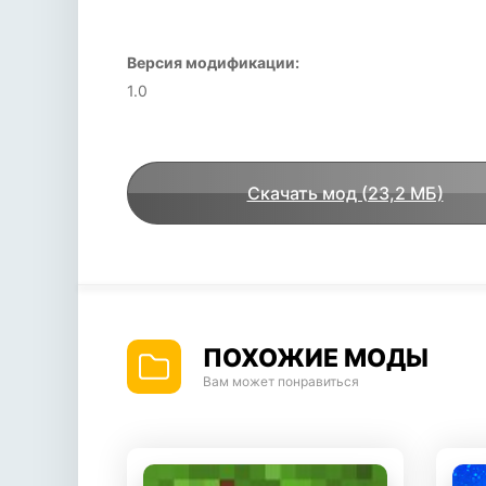
Версия модификации:
1.0
Скачать мод (23,2 МБ)
ПОХОЖИЕ МОДЫ
Вам может понравиться