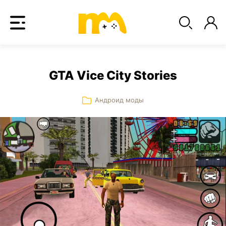
GTA Vice City Stories
Андроид моды