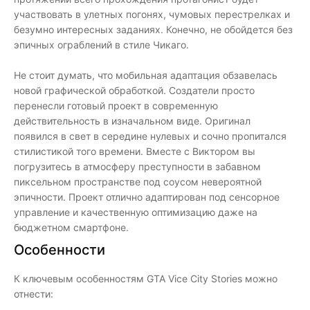
участвовать в улетных погонях, чумовых перестрелках и
безумно интересных заданиях. Конечно, не обойдется без
эпичных ограблений в стиле Чикаго.
Не стоит думать, что мобильная адаптация обзавелась
новой графической обработкой. Создатели просто
перенесли готовый проект в современную
действительность в изначальном виде. Оригинал
появился в свет в середине нулевых и сочно пропитался
стилистикой того времени. Вместе с Виктором вы
погрузитесь в атмосферу преступности в забавном
пиксельном пространстве под соусом невероятной
эпичности. Проект отлично адаптирован под сенсорное
управление и качественную оптимизацию даже на
бюджетном смартфоне.
Особенности
К ключевым особенностям GTA Vice City Stories можно
отнести: