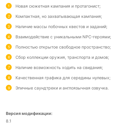
Новая сюжетная кампания и протагонист;
Компактная, но захватывающая кампания;
Наличие массы побочных квестов и заданий;
Взаимодействие с уникальными NPC-героями;
Полностью открытое свободное пространство;
Сбор коллекции оружия, транспорта и домов;
Наличие возможность ходить на свидания;
Качественная графика для середины нулевых;
Эпичные саундтреки и англоязычная озвучка.
Версия модификации:
8.1