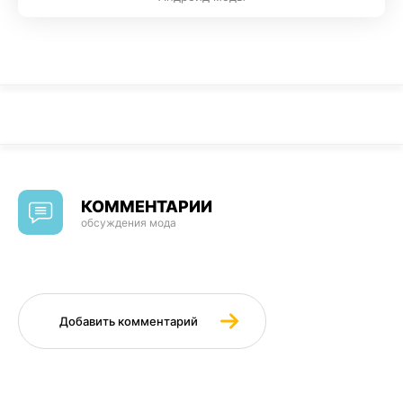
КОММЕНТАРИИ
обсуждения мода
Добавить комментарий