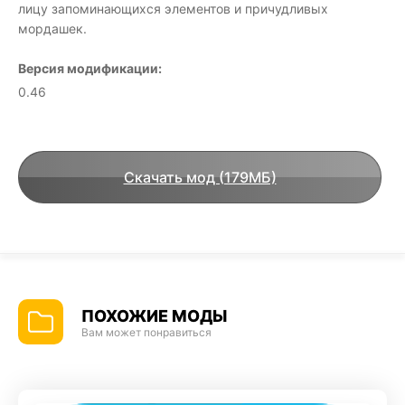
лицу запоминающихся элементов и причудливых
мордашек.
Версия модификации:
0.46
Скачать мод (179МБ)
ПОХОЖИЕ МОДЫ
Вам может понравиться