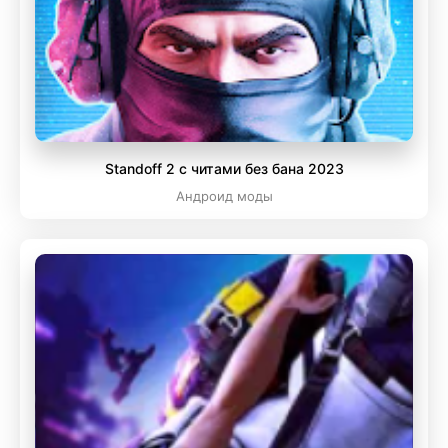
Standoff 2 с читами без бана 2023
Андроид моды