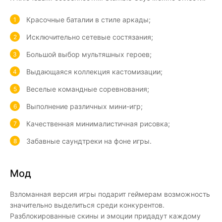
Красочные баталии в стиле аркады;
Исключительно сетевые состязания;
Большой выбор мультяшных героев;
Выдающаяся коллекция кастомизации;
Веселые командные соревнования;
Выполнение различных мини-игр;
Качественная минималистичная рисовка;
Забавные саундтреки на фоне игры.
Мод
Взломанная версия игры подарит геймерам возможность
значительно выделиться среди конкурентов.
Разблокированные скины и эмоции придадут каждому