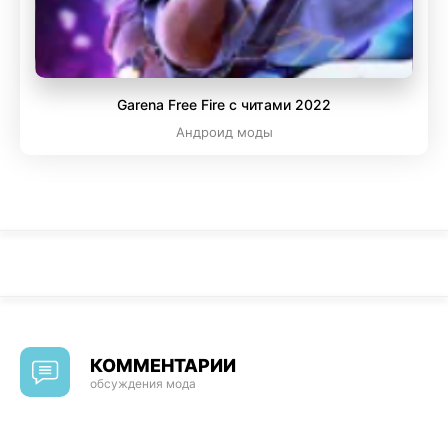
Garena Free Fire с читами 2022
Андроид моды
КОММЕНТАРИИ
обсуждения мода