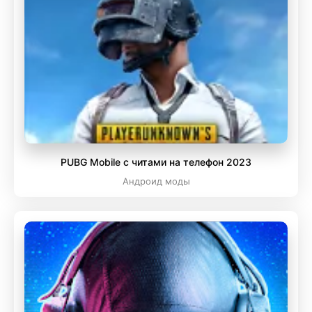
PUBG Mobile с читами на телефон 2023
Андроид моды