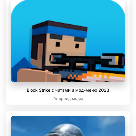
Block Strike с читами и мод-меню 2023
Андроид моды