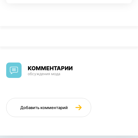
КОММЕНТАРИИ
обсуждения мода
Добавить комментарий