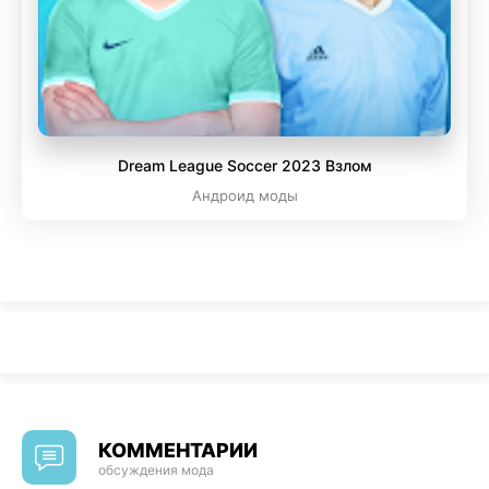
Dream League Soccer 2023 Взлом
Андроид моды
КОММЕНТАРИИ
обсуждения мода