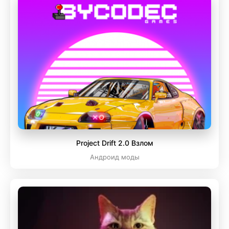
Project Drift 2.0 Взлом
Андроид моды