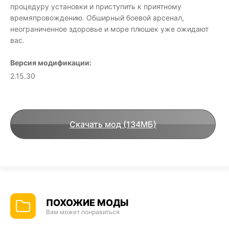
процедуру установки и приступить к приятному
времяпровождению. Обширный боевой арсенал,
неограниченное здоровье и море плюшек уже ожидают
вас.
Версия модификации:
2.15.30
Скачать мод (134МБ)
ПОХОЖИЕ МОДЫ
Вам может понравиться