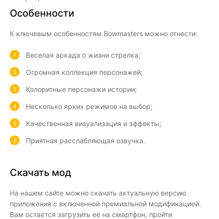
Особенности
К ключевым особенностям Bowmasters можно отнести:
Веселая аркада о жизни стрелка;
Огромная коллекция персонажей;
Колоритные персонажи истории;
Несколько ярких режимов на выбор;
Качественная визуализация и эффекты;
Приятная расслабляющая озвучка.
Скачать мод
На нашем сайте можно скачать актуальную версию
приложения с включенной премиальной модификацией.
Вам остается загрузить ее на смартфон, пройти