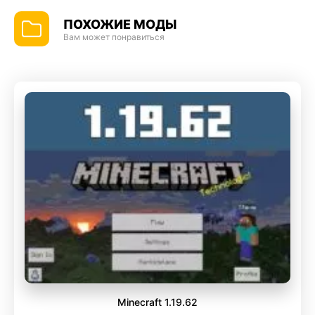
ПОХОЖИЕ МОДЫ
Вам может понравиться
Minecraft 1.19.62