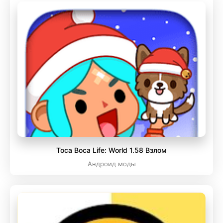
Toca Boca Life: World 1.58 Взлом
Андроид моды