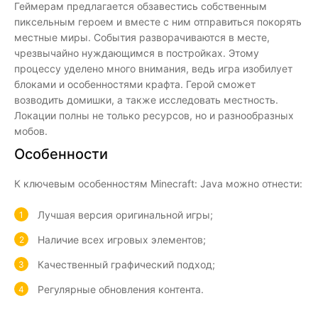
Геймерам предлагается обзавестись собственным
пиксельным героем и вместе с ним отправиться покорять
местные миры. События разворачиваются в месте,
чрезвычайно нуждающимся в постройках. Этому
процессу уделено много внимания, ведь игра изобилует
блоками и особенностями крафта. Герой сможет
возводить домишки, а также исследовать местность.
Локации полны не только ресурсов, но и разнообразных
мобов.
Особенности
К ключевым особенностям Minecraft: Java можно отнести:
Лучшая версия оригинальной игры;
Наличие всех игровых элементов;
Качественный графический подход;
Регулярные обновления контента.