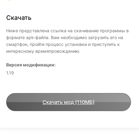
Скачать
Ниже представлена ссылка на скачивание программы в
формате apk-файла. Вам необходимо загрузить его на
смартфон, пройти процесс установки и приступить к
интересному времяпровождению.
Версия модификации:
1.19
Скачать мод (110МБ)