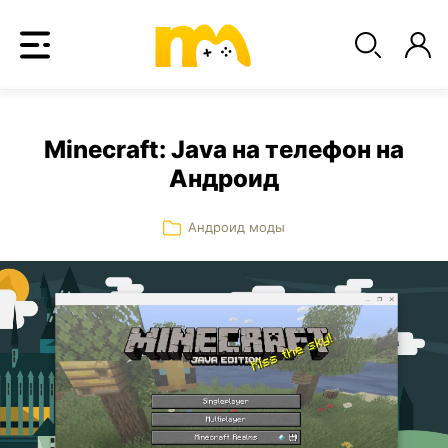
Minecraft: Java на телефон на
Андроид
Андроид моды