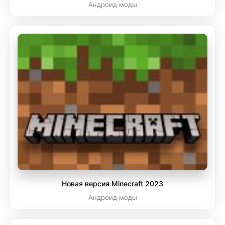
Андроид моды
Новая версия Minecraft 2023
Андроид моды