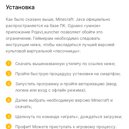
Установка
Как было сказано выше, Minecraft: Java официально
распространяется на базе ПК. Однако «умное»
приложение PojavLauncher позволяет обойти это
ограничение. Геймерам необходимо следовать
инструкции ниже, чтобы насладиться лучшей версией
культовой виртуальной «песочницы»:
Скачать вышеназванную утилиту по ссылке ниже;
Пройти быструю процедуру установки на смартфон;
Запустить программу и пройти авторизацию (ввод
логина или вход с офлайн режима);
Далее выбрать необходимую версию Minecraft и
скачать;
Щелкнуть по команде «играть», дождаться загрузки;
Профит! Можете приступать к игровому процессу.