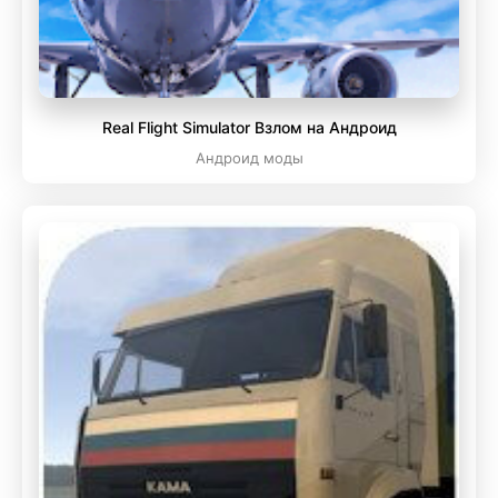
Real Flight Simulator Взлом на Андроид
Андроид моды