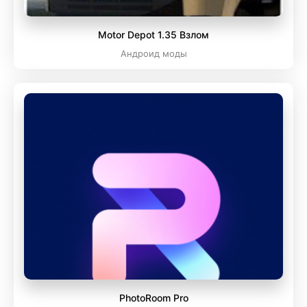
Motor Depot 1.35 Взлом
Андроид моды
PhotoRoom Pro