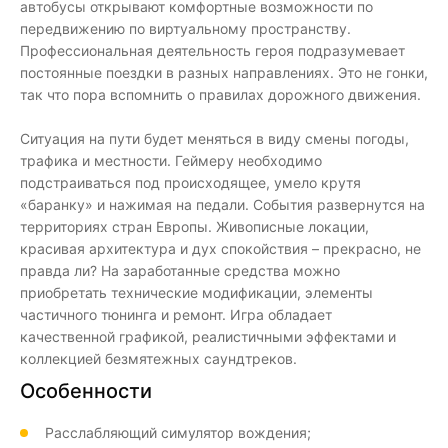
автобусы открывают комфортные возможности по
передвижению по виртуальному пространству.
Профессиональная деятельность героя подразумевает
постоянные поездки в разных направлениях. Это не гонки,
так что пора вспомнить о правилах дорожного движения.
Ситуация на пути будет меняться в виду смены погоды,
трафика и местности. Геймеру необходимо
подстраиваться под происходящее, умело крутя
«баранку» и нажимая на педали. События развернутся на
территориях стран Европы. Живописные локации,
красивая архитектура и дух спокойствия – прекрасно, не
правда ли? На заработанные средства можно
приобретать технические модификации, элементы
частичного тюнинга и ремонт. Игра обладает
качественной графикой, реалистичными эффектами и
коллекцией безмятежных саундтреков.
Особенности
Расслабляющий симулятор вождения;