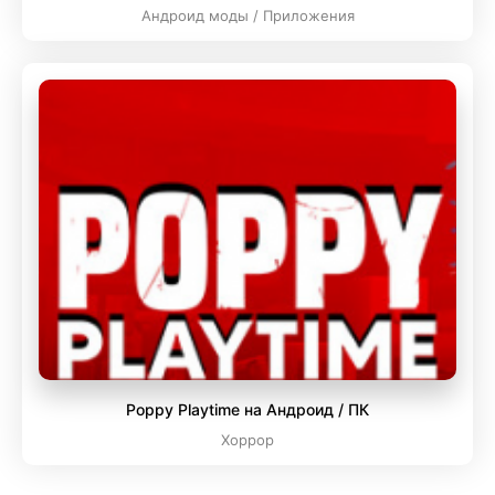
Андроид моды / Приложения
Poppy Playtime на Андроид / ПК
Хоррор