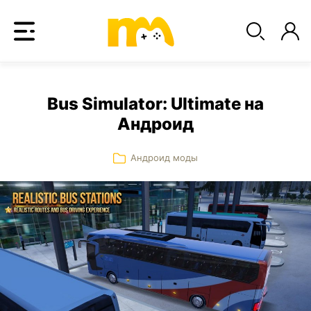
Bus Simulator: Ultimate на
Андроид
Андроид моды