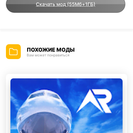
Скачать мод (55Мб+1ГБ)
ПОХОЖИЕ МОДЫ
Вам может понравиться