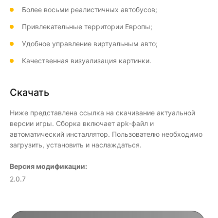
Более восьми реалистичных автобусов;
Привлекательные территории Европы;
Удобное управление виртуальным авто;
Качественная визуализация картинки.
Скачать
Ниже представлена ссылка на скачивание актуальной
версии игры. Сборка включает apk-файл и
автоматический инсталлятор. Пользователю необходимо
загрузить, установить и наслаждаться.
Версия модификации:
2.0.7