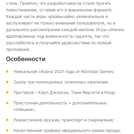
стиль. Приятно, что разработчики не стали трогать
повествование, оставив его в фирменном формате.
Каждая часть игры чрезвычайно увлекательна и
заслуживает не только внимания пользователя, но и
детального рассмотрения каждой мелочи. Игры отлично
адаптированы под возможность гаджета, так что
расслабьтесь и получайте удовольствие по полной
программе.
Особенности
Уникальная сборка 2021 года от Rockstar Games;
Сразу три полноценных сюжетных кампании;
Три героя – Карл Джонсон, Томи Версети и Клод;
Преступная деятельность + дополнительные
«плюшки»;
Реалистичное оружие, транспорт и снаряжение;
Качественная графика официального ремастереда;