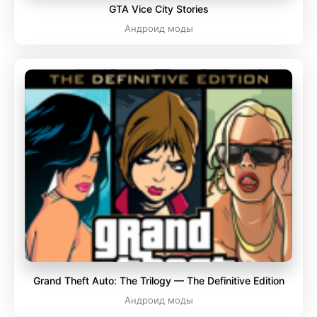
GTA Vice City Stories
Андроид моды
Grand Theft Auto: The Trilogy — The Definitive Edition
Андроид моды