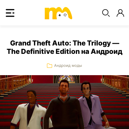
Grand Theft Auto: The Trilogy —
The Definitive Edition на Андроид
Андроид моды