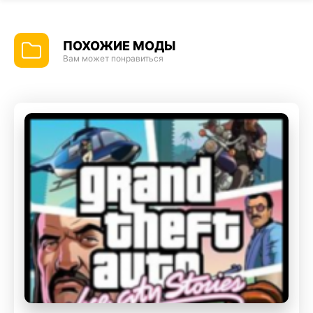
ПОХОЖИЕ МОДЫ
Вам может понравиться