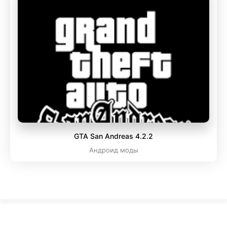
GTA San Andreas 4.2.2
Андроид моды