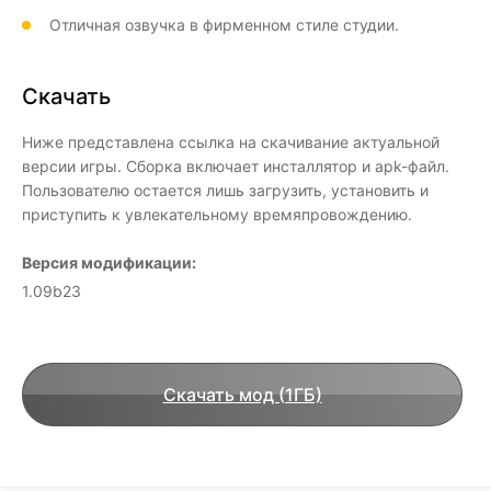
Отличная озвучка в фирменном стиле студии.
Скачать
Ниже представлена ссылка на скачивание актуальной
версии игры. Сборка включает инсталлятор и apk-файл.
Пользователю остается лишь загрузить, установить и
приступить к увлекательному времяпровождению.
Версия модификации:
1.09b23
Скачать мод (1ГБ)