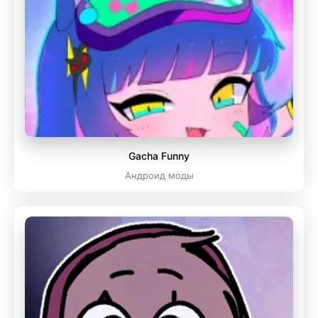
Gacha Funny
Андроид моды