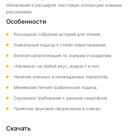
обновления и расширяя текстовую коллекцию новыми
рассказами.
Особенности
Роскошное собрание историй для чтения;
Уникальный подход к стилю повествования;
Богатая каталогизация по жанрам и разделам;
«Начинка» на любой вкус, возраст и пол;
Наличие эпичных и неожиданных поворотов;
Минималистичная графическая подача;
Скромные требования к данным смартфона
Приятное звуковое оформление в кликах.
Скачать