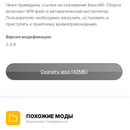
Ниже приведены ссылки на скачивание Взахлёб. Сборка
включает APK-файл и автоматический инсталлятор.
Пользователю необходимо загрузить, установить и
приступить к приятному времяпровождению.
Версия модификации:
3.3.6
Скачать мод (42МБ)
ПОХОЖИЕ МОДЫ
Вам может понравиться