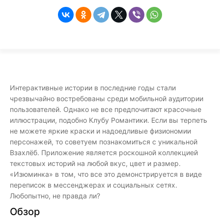
Интерактивные истории в последние годы стали
чрезвычайно востребованы среди мобильной аудитории
пользователей. Однако не все предпочитают красочные
иллюстрации, подобно Клубу Романтики. Если вы терпеть
не можете яркие краски и надоедливые физиономии
персонажей, то советуем познакомиться с уникальной
Взахлёб. Приложение является роскошной коллекцией
текстовых историй на любой вкус, цвет и размер.
«Изюминка» в том, что все это демонстрируется в виде
переписок в мессенджерах и социальных сетях.
Любопытно, не правда ли?
Обзор