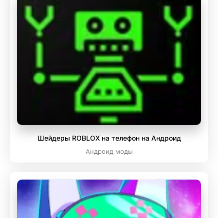
Шейдеры ROBLOX на телефон на Андроид
Андроид моды