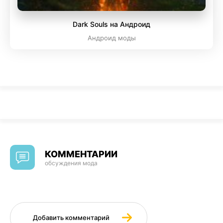
Dark Souls на Андроид
Андроид моды
КОММЕНТАРИИ
обсуждения мода
Добавить комментарий