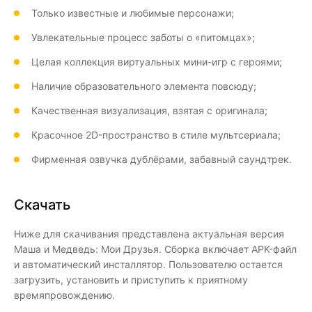
Только известные и любимые персонажи;
Увлекательные процесс заботы о «питомцах»;
Целая коллекция виртуальных мини-игр с героями;
Наличие образовательного элемента повсюду;
Качественная визуализация, взятая с оригинала;
Красочное 2D-пространство в стиле мультсериала;
Фирменная озвучка дублёрами, забавный саундтрек.
Скачать
Ниже для скачивания представлена актуальная версия
Маша и Медведь: Мои Друзья. Сборка включает APK-файл
и автоматический инсталлятор. Пользователю остается
загрузить, установить и приступить к приятному
времяпровождению.