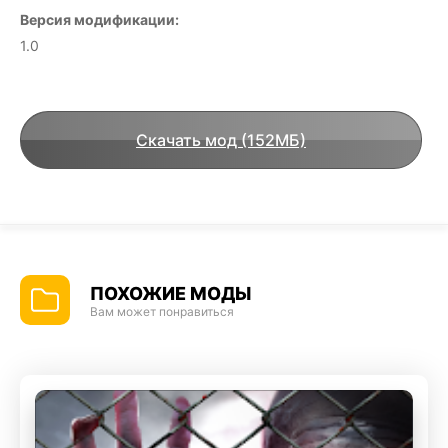
Версия модификации:
1.0
Скачать мод (152МБ)
ПОХОЖИЕ МОДЫ
Вам может понравиться