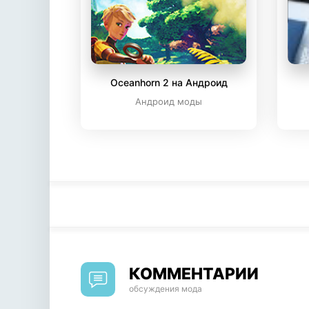
Oceanhorn 2 на Андроид
Андроид моды
КОММЕНТАРИИ
обсуждения мода