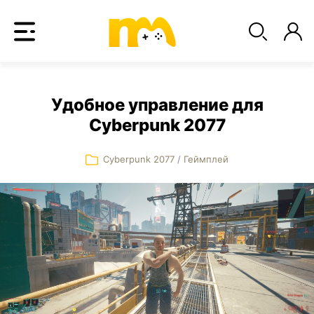
Удобное управление для
Cyberpunk 2077
Cyberpunk 2077
/
Геймплей