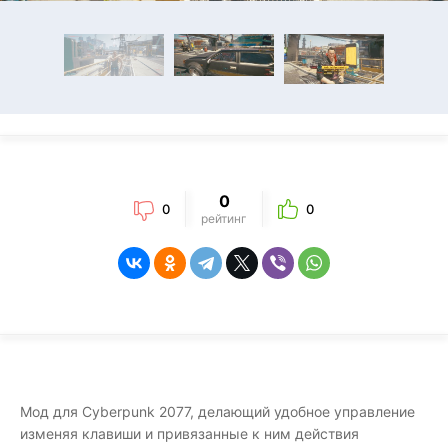
0
0
0
рейтинг
Мод для Cyberpunk 2077, делающий удобное управление
изменяя клавиши и привязанные к ним действия