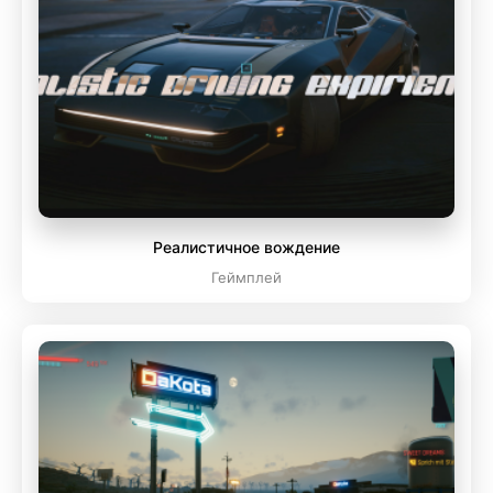
Реалистичное вождение
Геймплей