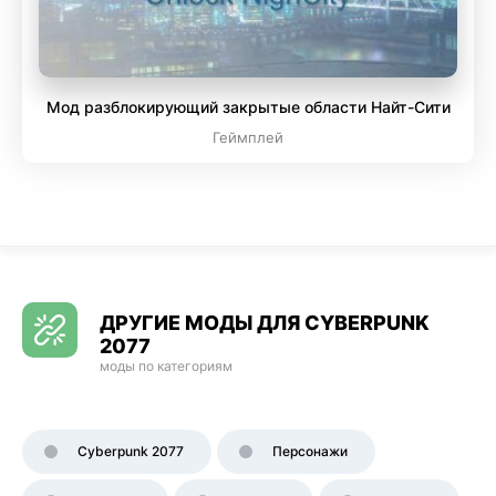
Мод разблокирующий закрытые области Найт-Сити
Геймплей
ДРУГИЕ МОДЫ ДЛЯ CYBERPUNK
2077
моды по категориям
Cyberpunk 2077
Персонажи