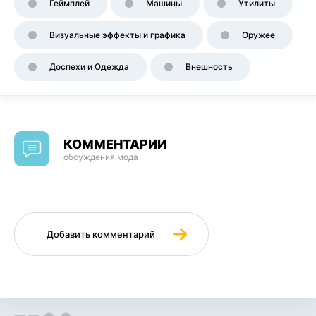
Геймплей
Машины
Утилиты
Визуальные эффекты и графика
Оружее
Доспехи и Одежда
Внешность
КОММЕНТАРИИ
обсуждения мода
Добавить комментарий