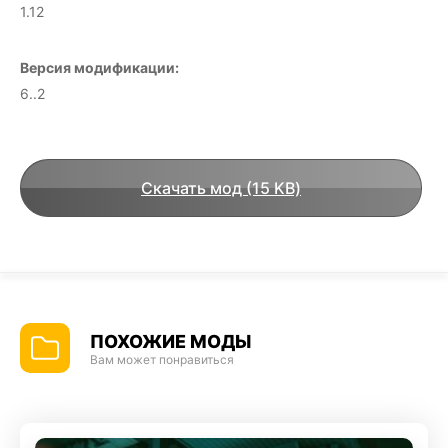
1.12
Версия модификации:
6..2
Скачать мод (15 KB)
ПОХОЖИЕ МОДЫ
Вам может понравиться