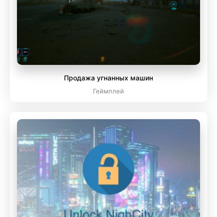
Продажа угнанных машин
Геймплей