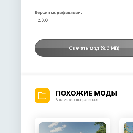
Версия модификации:
1.2.0.0
Скачать мод (9.6 MB)
ПОХОЖИЕ МОДЫ
Вам может понравиться