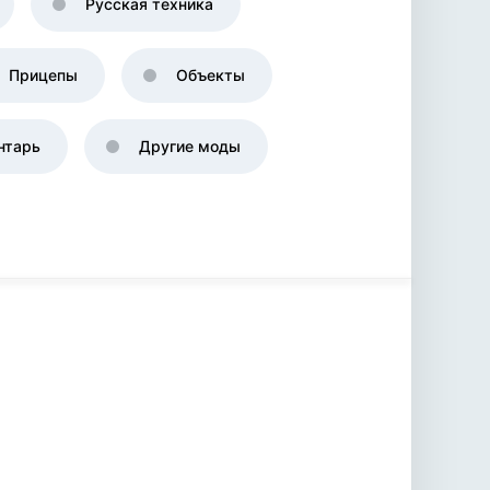
Русская техника
Прицепы
Объекты
нтарь
Другие моды