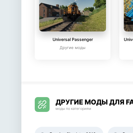
Universal Passenger
Univ
Другие моды
ДРУГИЕ МОДЫ ДЛЯ FA
моды по категориям