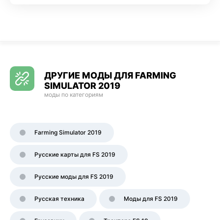
ДРУГИЕ МОДЫ ДЛЯ FARMING
SIMULATOR 2019
моды по категориям
Farming Simulator 2019
Русские карты для FS 2019
Русские моды для FS 2019
Русская техника
Моды для FS 2019