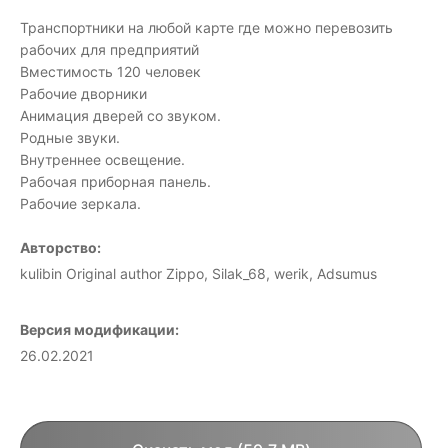
Транспортники на любой карте где можно перевозить
рабочих для предприятий
Вместимость 120 человек
Рабочие дворники
Анимация дверей со звуком.
Родные звуки.
Внутреннее освещение.
Рабочая приборная панель.
Рабочие зеркала.
Авторство:
kulibin Original author Zippo, Silak_68, werik, Adsumus
Версия модификации:
26.02.2021