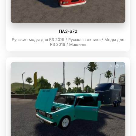
ПАЗ-672
Русские моды для FS 2019 / Русская техника / Моды для
FS 2019 / Машины