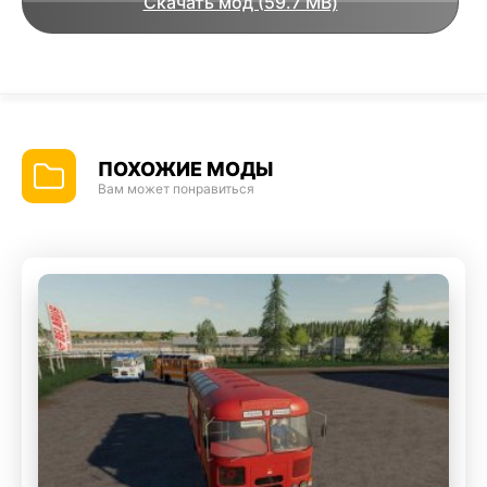
Скачать мод (59.7 MB)
ПОХОЖИЕ МОДЫ
Вам может понравиться