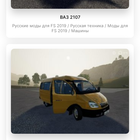
ВАЗ 2107
Русские моды для FS 2019 / Русская техника / Моды для
FS 2019 / Машины