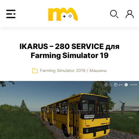
IKARUS – 280 SERVICE для
Farming Simulator 19
Farming Simulator 2019
/
Машины