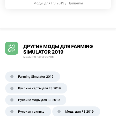
Моды для FS 2019 / Прицепы
ДРУГИЕ МОДЫ ДЛЯ FARMING
SIMULATOR 2019
моды по категориям
Farming Simulator 2019
Русские карты для FS 2019
Русские моды для FS 2019
Русская техника
Моды для FS 2019