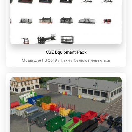
CSZ Equipment Pack
Моды для FS 2019 / Паки / Сельхоз инвентарь