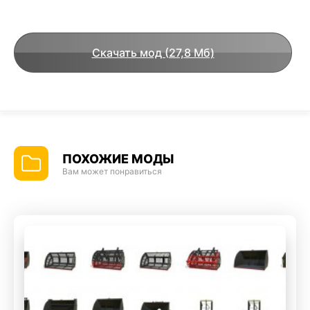
Скачать мод (27,8 Мб)
ПОХОЖИЕ МОДЫ
Вам может понравиться