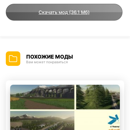
Скачать мод (36.1 Мб)
ПОХОЖИЕ МОДЫ
Вам может понравиться