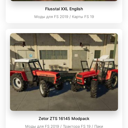
Flusstal XXL English
Моды для FS 2019 / Карты FS 19
Zetor ZTS 16145 Modpack
Моды для FS 2019 / Трактора FS 19 / Паки