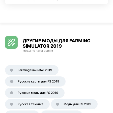
ДРУГИЕ МОДЫ ДЛЯ FARMING
SIMULATOR 2019
моды по категориям
Farming Simulator 2019
Русские карты для FS 2019
Русские моды для FS 2019
Русская техника
Моды для FS 2019