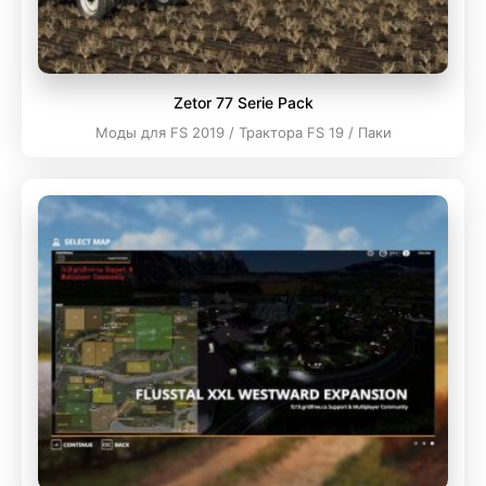
Zetor 77 Serie Pack
Моды для FS 2019 / Трактора FS 19 / Паки