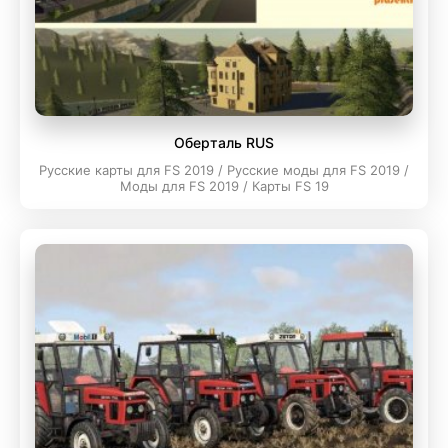
Оберталь RUS
Русские карты для FS 2019 / Русские моды для FS 2019 /
Моды для FS 2019 / Карты FS 19