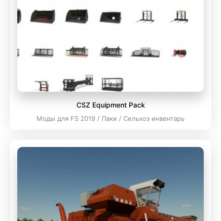
CSZ Equipment Pack
Моды для FS 2019 / Паки / Сельхоз инвентарь