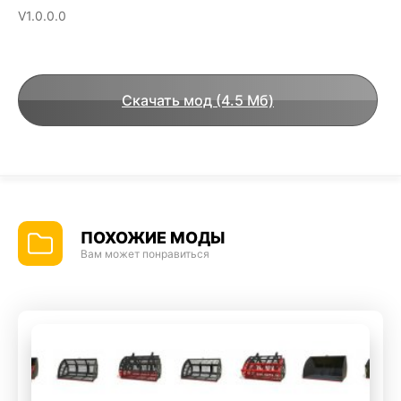
V1.0.0.0
Скачать мод (4.5 Мб)
ПОХОЖИЕ МОДЫ
Вам может понравиться