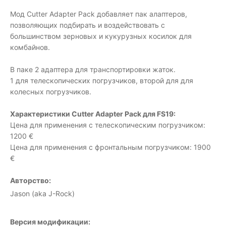
Мод Cutter Adapter Pack добавляет пак алаптеров,
позволяющих подбирать и воздействовать с
большинством зерновых и кукурузных косилок для
комбайнов.
В паке 2 адаптера для транспортировки жаток.
1 для телескопических погрузчиков, второй для для
колесных погрузчиков.
Характеристики Cutter Adapter Pack для FS19:
Цена для применения с телескопическим погрузчиком:
1200 €
Цена для применения с фронтальным погрузчиком: 1900
€
Авторство:
Jason (aka J-Rock)
Версия модификации: