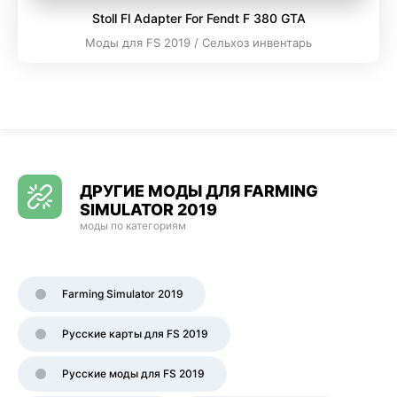
Stoll Fl Adapter For Fendt F 380 GTA
Моды для FS 2019 / Сельхоз инвентарь
ДРУГИЕ МОДЫ ДЛЯ FARMING
SIMULATOR 2019
моды по категориям
Farming Simulator 2019
Русские карты для FS 2019
Русские моды для FS 2019