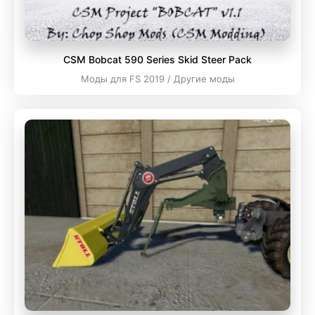
CSM Bobcat 590 Series Skid Steer Pack
Моды для FS 2019 / Другие моды