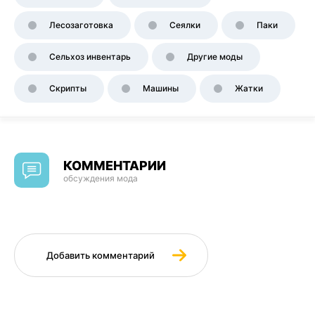
Лесозаготовка
Сеялки
Паки
Сельхоз инвентарь
Другие моды
Скрипты
Машины
Жатки
КОММЕНТАРИИ
обсуждения мода
Добавить комментарий