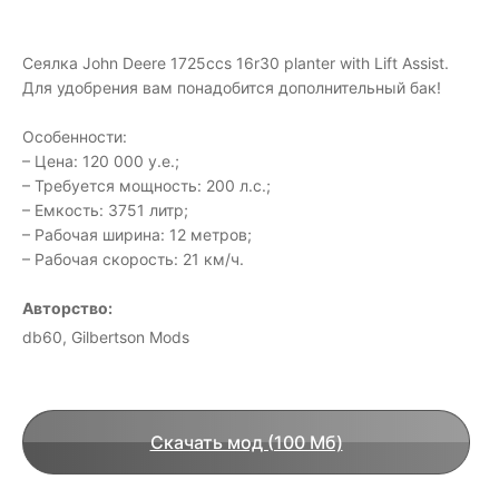
Сеялка John Deere 1725ccs 16r30 planter with Lift Assist.
Для удобрения вам понадобится дополнительный бак!
Особенности:
– Цена: 120 000 у.е.;
– Требуется мощность: 200 л.с.;
– Емкость: 3751 литр;
– Рабочая ширина: 12 метров;
– Рабочая скорость: 21 км/ч.
Авторство:
db60, Gilbertson Mods
Скачать мод (100 Мб)