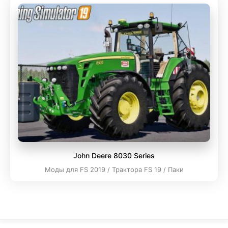
John Deere 8030 Series
Моды для FS 2019 / Трактора FS 19 / Паки