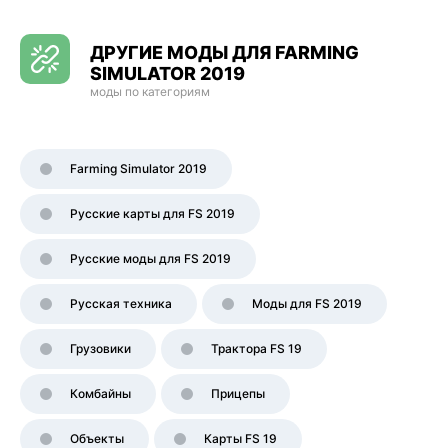
ДРУГИЕ МОДЫ ДЛЯ FARMING
SIMULATOR 2019
моды по категориям
Farming Simulator 2019
Русские карты для FS 2019
Русские моды для FS 2019
Русская техника
Моды для FS 2019
Грузовики
Трактора FS 19
Комбайны
Прицепы
Объекты
Карты FS 19