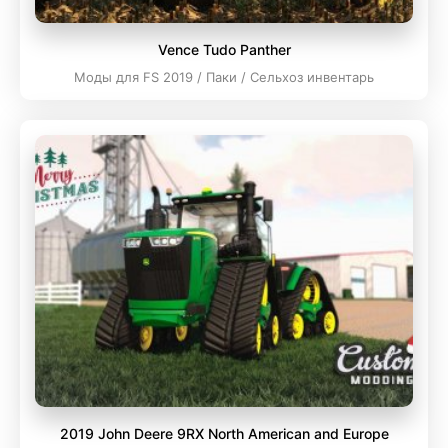
Vence Tudo Panther
Моды для FS 2019 / Паки / Сельхоз инвентарь
2019 John Deere 9RX North American and Europe