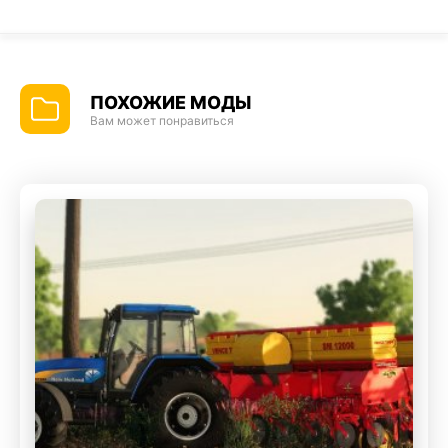
ПОХОЖИЕ МОДЫ
Вам может понравиться