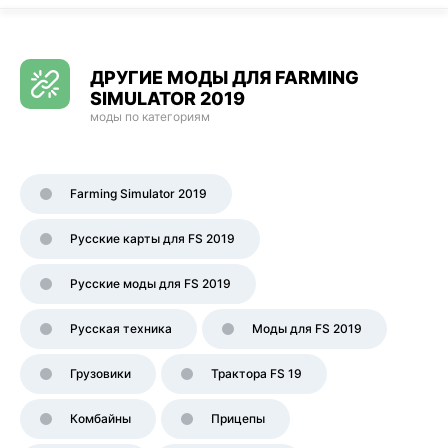
ДРУГИЕ МОДЫ ДЛЯ FARMING
SIMULATOR 2019
моды по категориям
Farming Simulator 2019
Русские карты для FS 2019
Русские моды для FS 2019
Русская техника
Моды для FS 2019
Грузовики
Трактора FS 19
Комбайны
Прицепы