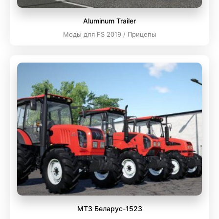
Aluminum Trailer
Моды для FS 2019 / Прицепы
МТЗ Беларус-1523