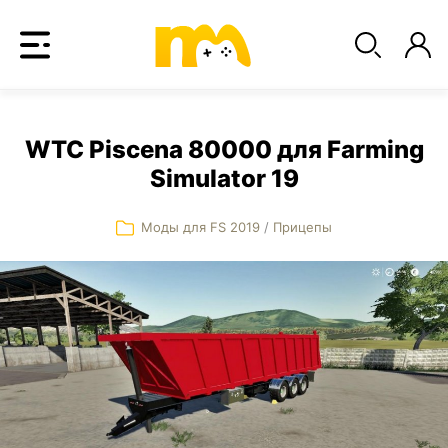
WTC Piscena 80000 для Farming
Simulator 19
Моды для FS 2019
/
Прицепы