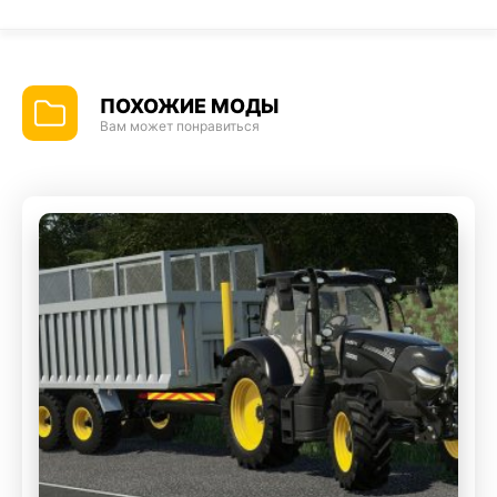
ПОХОЖИЕ МОДЫ
Вам может понравиться