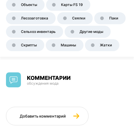
Объекты
Карты FS 19
Лесозаготовка
Сеялки
Паки
Сельхоз инвентарь
Другие моды
Скрипты
Машины
Жатки
КОММЕНТАРИИ
обсуждения мода
Добавить комментарий