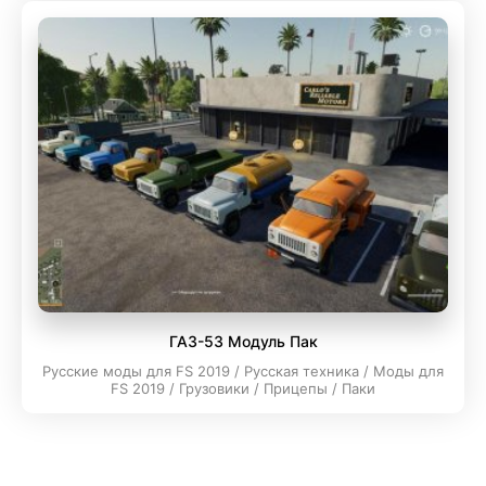
ГАЗ-53 Модуль Пак
Русские моды для FS 2019 / Русская техника / Моды для
FS 2019 / Грузовики / Прицепы / Паки