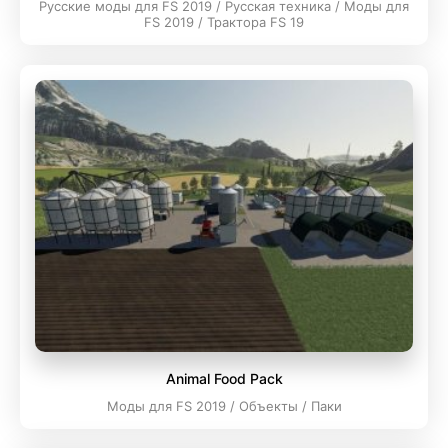
Русские моды для FS 2019 / Русская техника / Моды для
FS 2019 / Трактора FS 19
Animal Food Pack
Моды для FS 2019 / Объекты / Паки