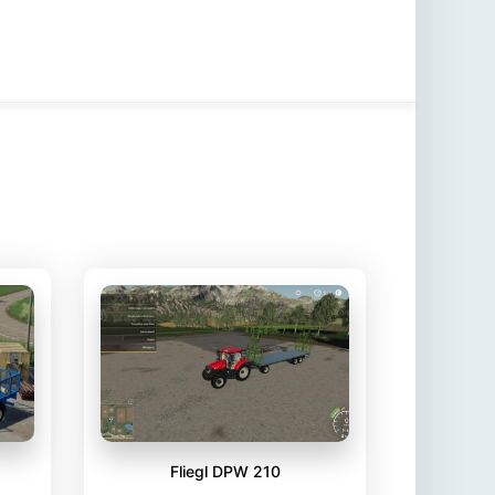
Fliegl DPW 210