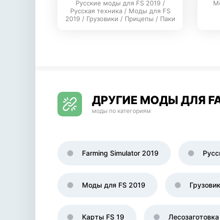
Русские моды для FS 2019 /
М
Русская техника / Моды для FS
2019 / Грузовики / Прицепы / Паки
ДРУГИЕ МОДЫ ДЛЯ FA
моды по категориям
Farming Simulator 2019
Русс
Моды для FS 2019
Грузови
Карты FS 19
Лесозаготовка