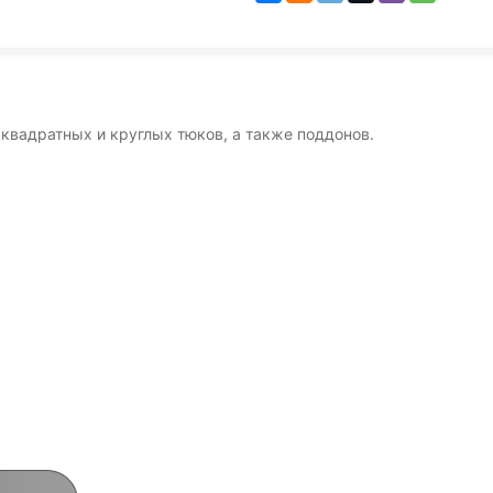
квадратных и круглых тюков, а также поддонов.