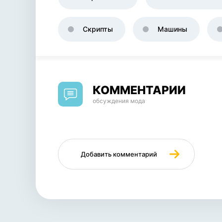
Скрипты
Машины
КОММЕНТАРИИ
обсуждения мода
Добавить комментарий