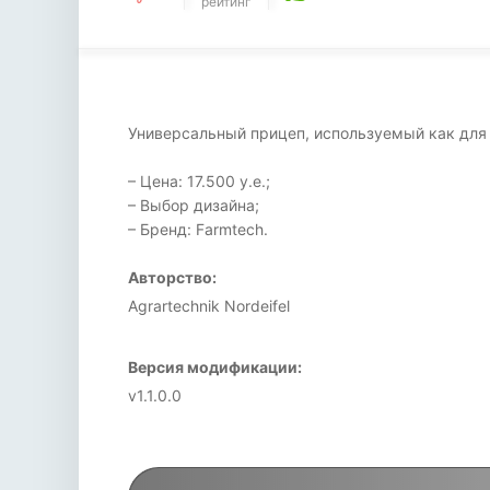
рейтинг
Универсальный прицеп, используемый как для 
– Цена: 17.500 у.е.;
– Выбор дизайна;
– Бренд: Farmtech.
Авторство:
Agrartechnik Nordeifel
Версия модификации:
v1.1.0.0