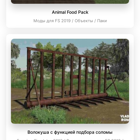
Animal Food Pack
Моды для FS 2019 / Объекты / Паки
Волокуша с функцией подбора соломы