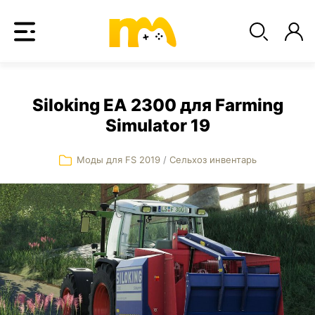
Siloking EA 2300 для Farming
Simulator 19
Моды для FS 2019
/
Сельхоз инвентарь