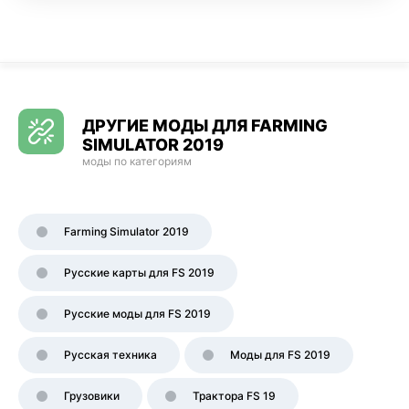
ДРУГИЕ МОДЫ ДЛЯ FARMING
SIMULATOR 2019
моды по категориям
Farming Simulator 2019
Русские карты для FS 2019
Русские моды для FS 2019
Русская техника
Моды для FS 2019
Грузовики
Трактора FS 19