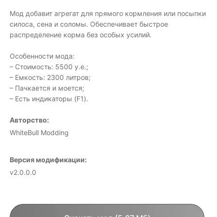
Мод добавит агрегат для прямого кормления или посыпки
силоса, сена и соломы. Обеспечивает быстрое
распределение корма без особых усилий.
Особенности мода:
– Стоимость: 5500 у.е.;
– Емкость: 2300 литров;
– Пачкается и моется;
– Есть индикаторы (F1).
Авторство:
WhiteBull Modding
Версия модификации:
v2.0.0.0