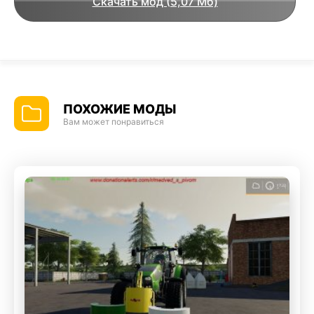
Скачать мод (5,07 Мб)
ПОХОЖИЕ МОДЫ
Вам может понравиться