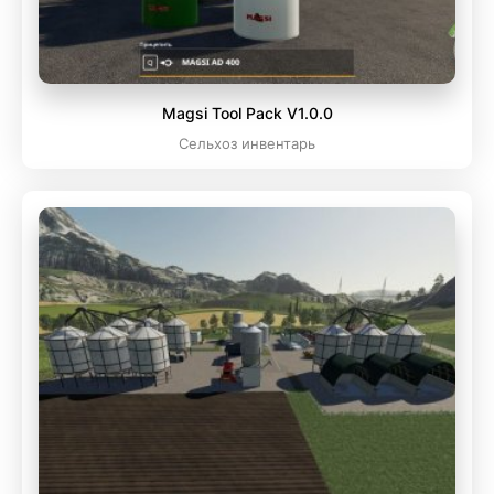
Magsi Tool Pack V1.0.0
Сельхоз инвентарь