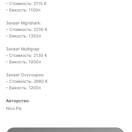
– Стоимость: 2110 €
– Емкость: 1100л
Захват Mgrishark:
– Стоимость: 2230 €
– Емкость: 1350л
Захват Multigrap:
– Стоимость: 2130 €
– Емкость: 1000л
Захват Oxycoupes:
– Стоимость: 2980 €
– Емкость: 1200л
Авторство:
Nico Pix