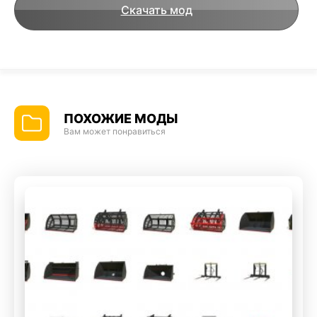
Скачать мод
ПОХОЖИЕ МОДЫ
Вам может понравиться