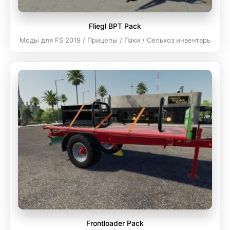
Fliegl BPT Pack
Моды для FS 2019 / Прицепы / Паки / Сельхоз инвентарь
Frontloader Pack