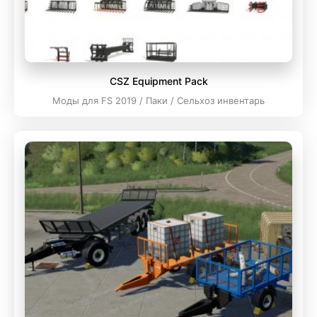
CSZ Equipment Pack
Моды для FS 2019 / Паки / Сельхоз инвентарь