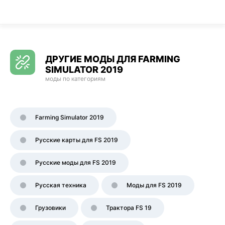
ДРУГИЕ МОДЫ ДЛЯ FARMING
SIMULATOR 2019
моды по категориям
Farming Simulator 2019
Русские карты для FS 2019
Русские моды для FS 2019
Русская техника
Моды для FS 2019
Грузовики
Трактора FS 19