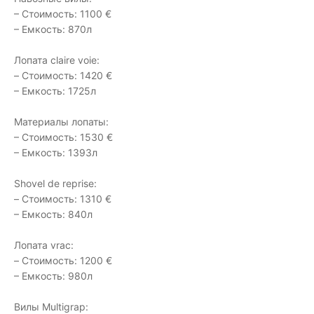
– Стоимость: 1100 €
– Емкость: 870л
Лопата claire voie:
– Стоимость: 1420 €
– Емкость: 1725л
Материалы лопаты:
– Стоимость: 1530 €
– Емкость: 1393л
Shovel de reprise:
– Стоимость: 1310 €
– Емкость: 840л
Лопата vrac:
– Стоимость: 1200 €
– Емкость: 980л
Вилы Multigrap: