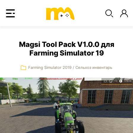
Magsi Tool Pack V1.0.0 для
Farming Simulator 19
Farming Simulator 2019
/
Сельхоз инвентарь