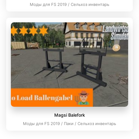
Моды для FS 2019 / Сельхоз инвентарь
Magsi Balefork
Моды для FS 2019 / Паки / Сельхоз инвентарь