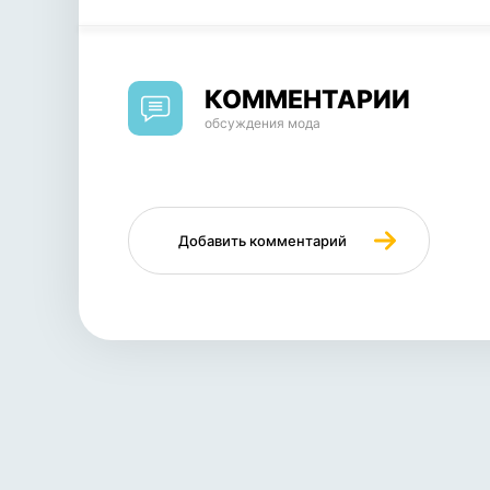
КОММЕНТАРИИ
обсуждения мода
Добавить комментарий