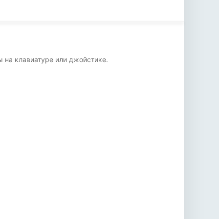
ы на клавиатуре или джойстике.