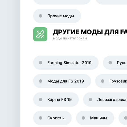
Прочие моды
ДРУГИЕ МОДЫ ДЛЯ FA
моды по категориям
Farming Simulator 2019
Русс
Моды для FS 2019
Грузови
Карты FS 19
Лесозаготовка
Скрипты
Машины