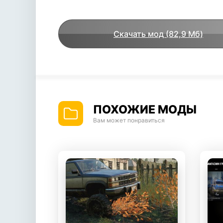
Скачать мод (82,9 Мб)
ПОХОЖИЕ МОДЫ
Вам может понравиться