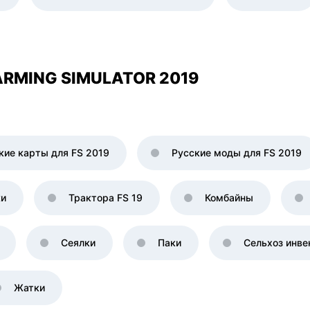
RMING SIMULATOR 2019
кие карты для FS 2019
Русские моды для FS 2019
ки
Трактора FS 19
Комбайны
Сеялки
Паки
Сельхоз инве
Жатки