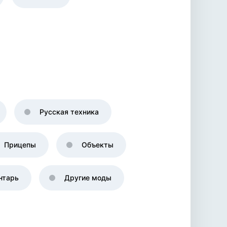
Русская техника
Прицепы
Объекты
нтарь
Другие моды