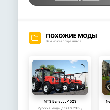
ПОХОЖИЕ МОДЫ
Вам может понравиться
МТЗ Беларус-1523
Ne
Русские моды для FS 2019 /