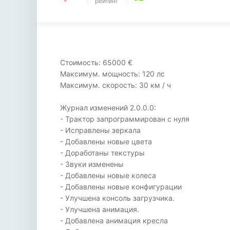
рейтинг
Стоимость: 65000 €
Максимум. мощность: 120 лс
Максимум. скорость: 30 км / ч
Журнал изменений 2.0.0.0:
- Трактор запрограммирован с нуля
- Исправлены зеркала
- Добавлены новые цвета
- Доработаны текстуры
- Звуки изменены
- Добавлены новые колеса
- Добавлены новые конфигурации
- Улучшена консоль загрузчика.
- Улучшена анимация.
- Добавлена анимация кресла