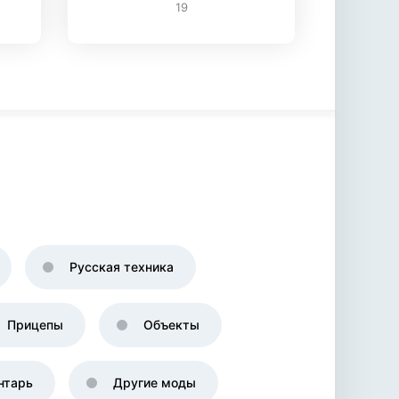
19
Русская техника
Прицепы
Объекты
нтарь
Другие моды