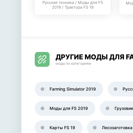
Русская техника / Моды для FS
Мод
2019 / Трактора FS 19
ДРУГИЕ МОДЫ ДЛЯ FA
моды по категориям
Farming Simulator 2019
Русс
Моды для FS 2019
Грузови
Карты FS 19
Лесозаготовка