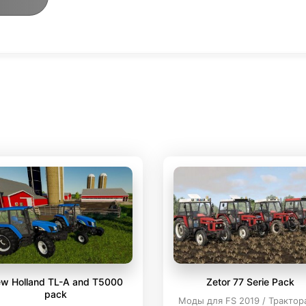
w Holland TL-A and T5000
Zetor 77 Serie Pack
pack
Моды для FS 2019 / Трактор