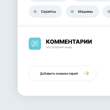
Скрипты
Машины
КОММЕНТАРИИ
обсуждения мода
Добавить комментарий