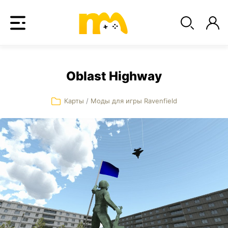
Oblast Highway
Карты
/
Моды для игры Ravenfield