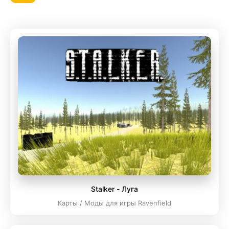
Stalker - Луга
Карты / Моды для игры Ravenfield