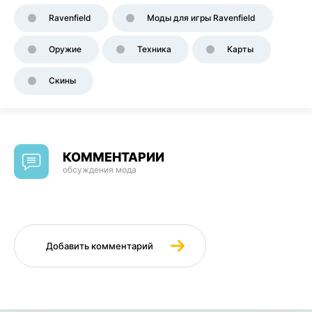
Ravenfield
Моды для игры Ravenfield
Оружие
Техника
Карты
Скины
КОММЕНТАРИИ
обсуждения мода
Добавить комментарий