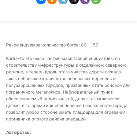
Рекомендуемое количество ботов: 80 - 150
Когда-то это было частью масштабной инициативы по
строительству инфраструктуры в отдаленном северном
регионе, а теперь вдоль этого участка дороги лежало
лишь небольшое количество небольших деревень и
полузаброшенных городов, призванных стать основой для
пограничного мегаполиса. Наблюдательный пункт,
обеспечиваемый радиовышкой, делает его ключевой
целью, в то время как обеспечение безопасности города
позволит любой стороне иметь плацдарм для отрезания
противника от этого района операций.
Авторство: