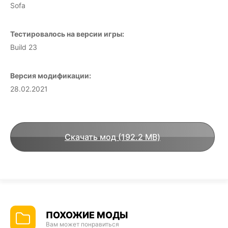
Sofa
Тестировалось на версии игры:
Build 23
Версия модификации:
28.02.2021
Скачать мод (192.2 MB)
ПОХОЖИЕ МОДЫ
Вам может понравиться