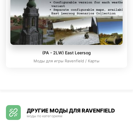
(PA - 2LW) East Leersog
Моды для игры Ravenfield / Карты
ДРУГИЕ МОДЫ ДЛЯ RAVENFIELD
моды по категориям