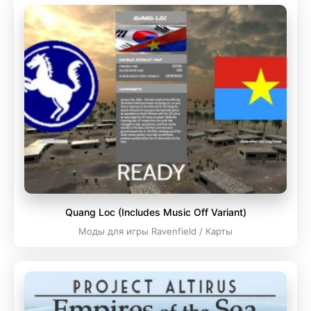
Quang Loc (Includes Music Off Variant)
Моды для игры Ravenfield / Карты