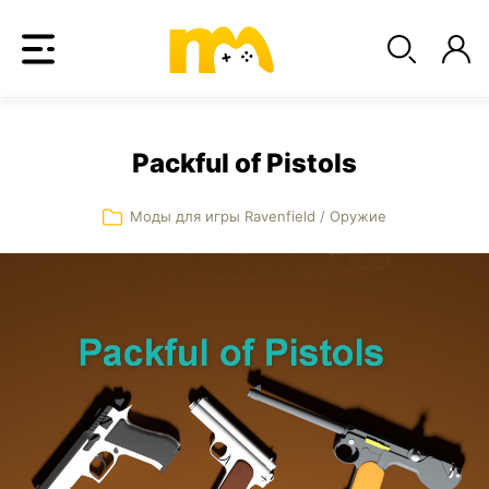
Packful of Pistols
Моды для игры Ravenfield
/
Оружие