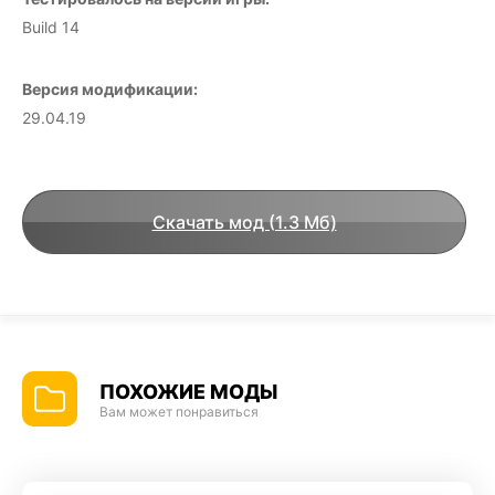
Build 14
Версия модификации:
29.04.19
Скачать мод (1.3 Мб)
ПОХОЖИЕ МОДЫ
Вам может понравиться