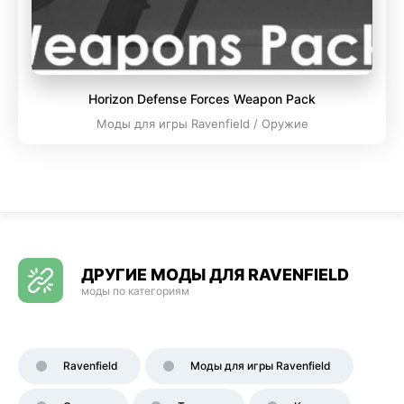
Horizon Defense Forces Weapon Pack
Моды для игры Ravenfield / Оружие
ДРУГИЕ МОДЫ ДЛЯ RAVENFIELD
моды по категориям
Ravenfield
Моды для игры Ravenfield