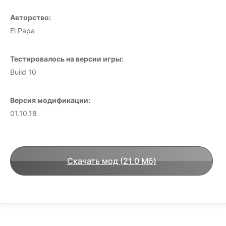
Авторство:
El Papa
Тестировалось на версии игры:
Build 10
Версия модификации:
01.10.18
Скачать мод (21.0 Мб)