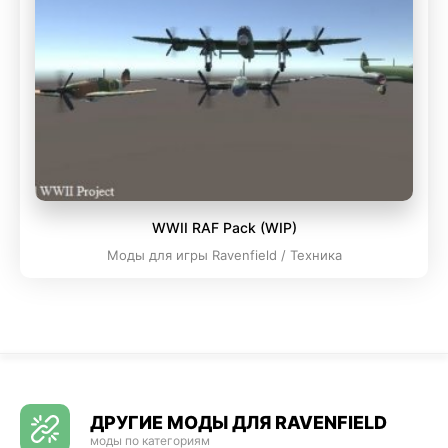
WWII RAF Pack (WIP)
Моды для игры Ravenfield / Техника
ДРУГИЕ МОДЫ ДЛЯ RAVENFIELD
моды по категориям