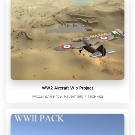
WW2 Aircraft Wip Project
Моды для игры Ravenfield / Техника