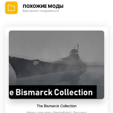
ПОХОЖИЕ МОДЫ
Вам может понравиться
The Bismarck Collection
Моды для игры Ravenfield / Техника