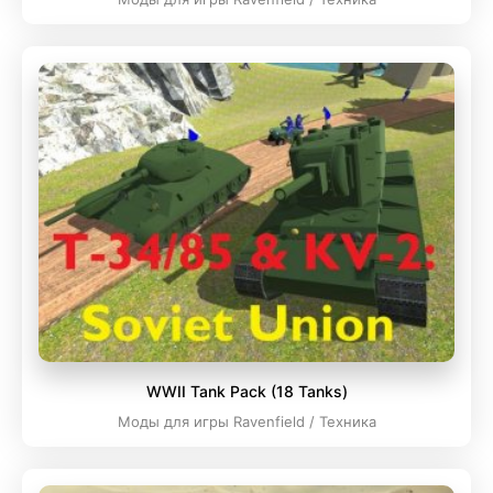
WWII Tank Pack (18 Tanks)
Моды для игры Ravenfield / Техника