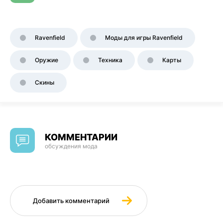
Ravenfield
Моды для игры Ravenfield
Оружие
Техника
Карты
Скины
КОММЕНТАРИИ
обсуждения мода
Добавить комментарий