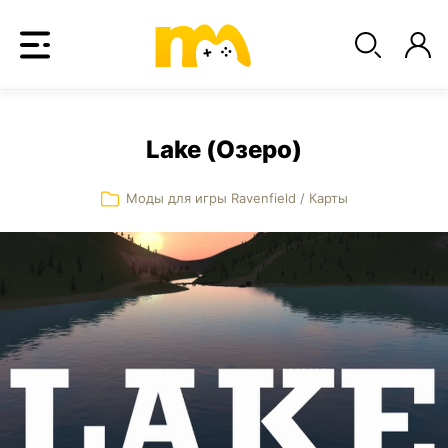
Lake (Озеро)
Моды для игры Ravenfield
/
Карты