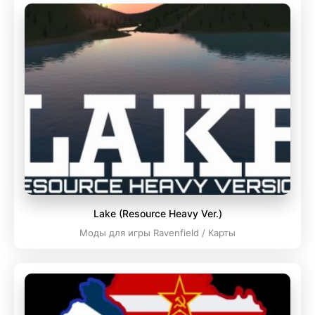
Lake (Resource Heavy Ver.)
Моды для игры Ravenfield / Карты