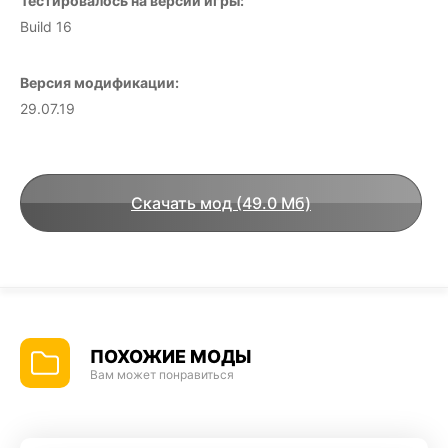
Тестировалось на версии игры:
Build 16
Версия модификации:
29.07.19
Скачать мод (49.0 Мб)
ПОХОЖИЕ МОДЫ
Вам может понравиться