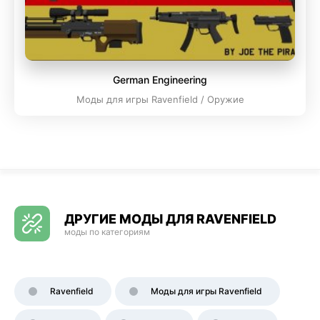
German Engineering
Моды для игры Ravenfield / Оружие
ДРУГИЕ МОДЫ ДЛЯ RAVENFIELD
моды по категориям
Ravenfield
Моды для игры Ravenfield