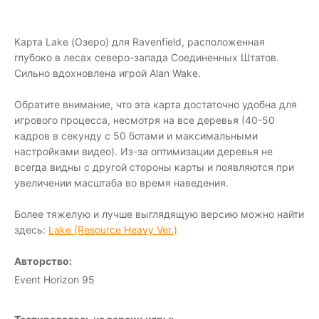
Карта Lake (Озеро) для Ravenfield, расположенная
глубоко в лесах северо-запада Соединенных Штатов.
Сильно вдохновлена игрой Alan Wake.
Обратите внимание, что эта карта достаточно удобна для
игрового процесса, несмотря на все деревья (40-50
кадров в секунду с 50 ботами и максимальными
настройками видео). Из-за оптимизации деревья не
всегда видны с другой стороны карты и появляются при
увеличении масштаба во время наведения.
Более тяжелую и лучше выглядящую версию можно найти
здесь:
Lake (Resource Heavy Ver.)
Авторство:
Event Horizon 95