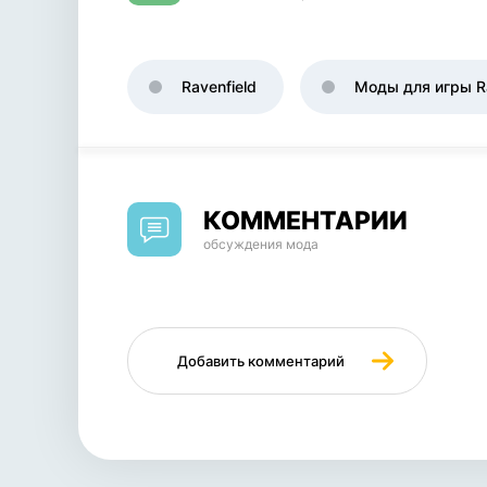
Ravenfield
Моды для игры Ra
КОММЕНТАРИИ
обсуждения мода
Добавить комментарий