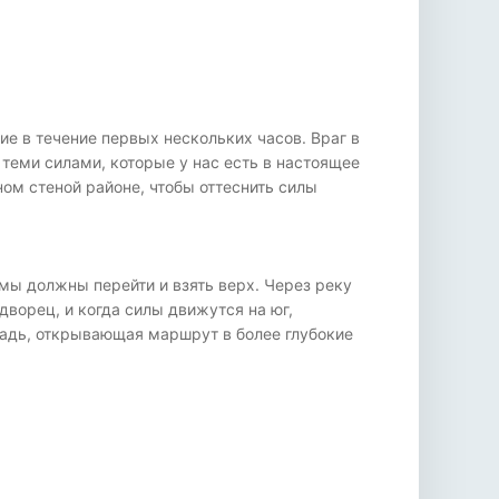
ие в течение первых нескольких часов. Враг в
теми силами, которые у нас есть в настоящее
ном стеной районе, чтобы оттеснить силы
мы должны перейти и взять верх. Через реку
дворец, и когда силы движутся на юг,
щадь, открывающая маршрут в более глубокие