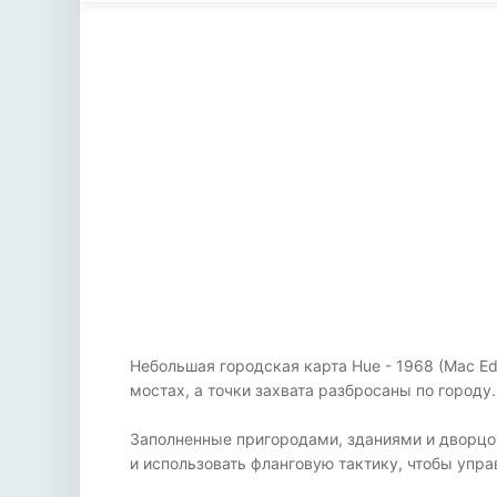
Небольшая городская карта Hue - 1968 (Mac Edit
мостах, а точки захвата разбросаны по городу.
Заполненные пригородами, зданиями и дворцо
и использовать фланговую тактику, чтобы упра