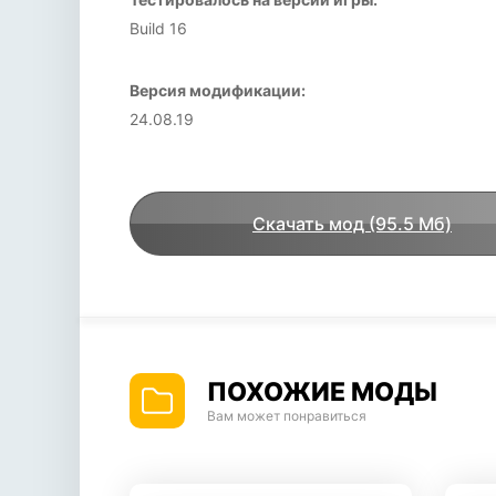
Build 16
Версия модификации:
24.08.19
Скачать мод (95.5 Мб)
ПОХОЖИЕ МОДЫ
Вам может понравиться