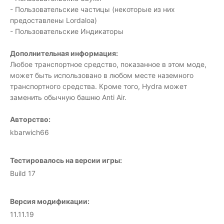
- Пользовательские частицы (некоторые из них
предоставлены Lordaloa)
- Пользовательские Индикаторы
Дополнительная информация:
Любое транспортное средство, показанное в этом моде,
может быть использовано в любом месте наземного
транспортного средства. Кроме того, Hydra может
заменить обычную башню Anti Air.
Авторство:
kbarwich66
Тестировалось на версии игры:
Build 17
Версия модификации:
11.11.19