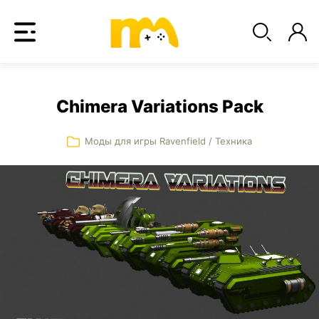
Chimera Variations Pack
Моды для игры Ravenfield
/
Техника