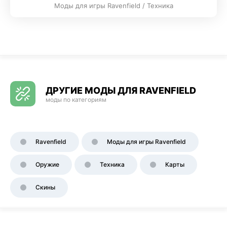
Моды для игры Ravenfield / Техника
ДРУГИЕ МОДЫ ДЛЯ RAVENFIELD
моды по категориям
Ravenfield
Моды для игры Ravenfield
Оружие
Техника
Карты
Скины