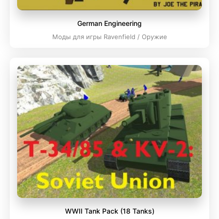
German Engineering
Моды для игры Ravenfield / Оружие
WWII Tank Pack (18 Tanks)