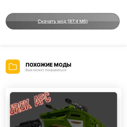
Скачать мод (87.4 Мб)
ПОХОЖИЕ МОДЫ
Вам может понравиться