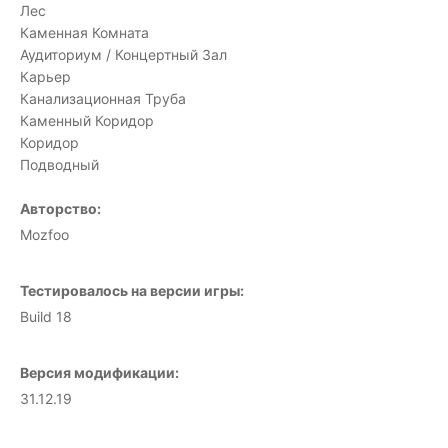
Лес
Каменная Комната
Аудиториум / Концертный Зал
Карьер
Канализационная Труба
Каменный Коридор
Коридор
Подводный
Авторство:
Mozfoo
Тестировалось на версии игры:
Build 18
Версия модификации:
31.12.19