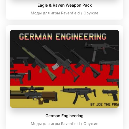
Eagle & Raven Weapon Pack
Моды для игры Ravenfield / Оружие
German Engineering
Моды для игры Ravenfield / Оружие