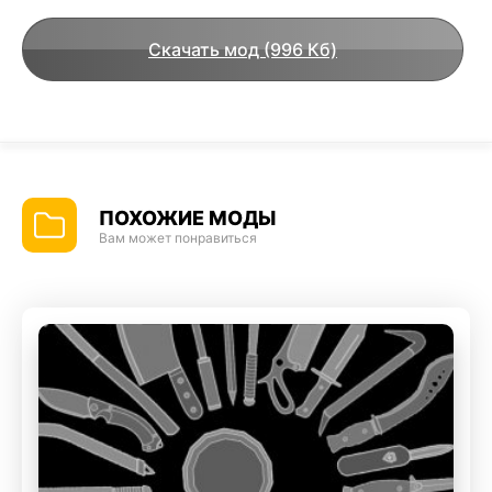
Скачать мод (996 Кб)
ПОХОЖИЕ МОДЫ
Вам может понравиться