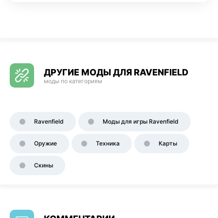
ДРУГИЕ МОДЫ ДЛЯ RAVENFIELD
моды по категориям
Ravenfield
Моды для игры Ravenfield
Оружие
Техника
Карты
Скины