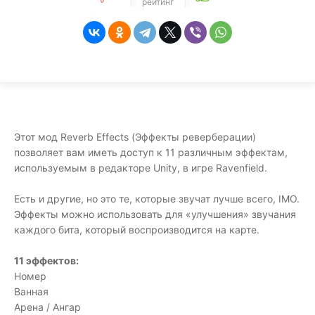
рейтинг
Этот мод Reverb Effects (Эффекты реверберации)
позволяет вам иметь доступ к 11 различным эффектам,
используемым в редакторе Unity, в игре Ravenfield.
Есть и другие, но это те, которые звучат лучше всего, IMO.
Эффекты можно использовать для «улучшения» звучания
каждого бита, который воспроизводится на карте.
11 эффектов:
Номер
Ванная
Арена / Ангар