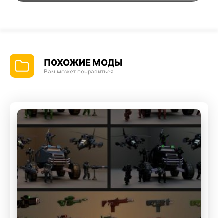
ПОХОЖИЕ МОДЫ
Вам может понравиться