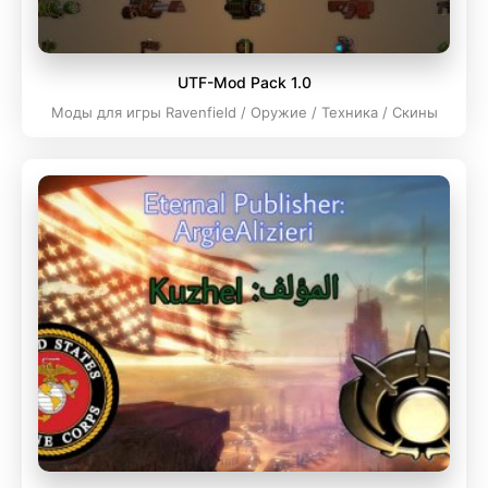
UTF-Mod Pack 1.0
Моды для игры Ravenfield / Оружие / Техника / Скины