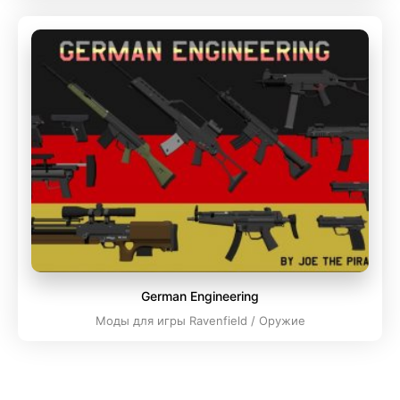
German Engineering
Моды для игры Ravenfield / Оружие