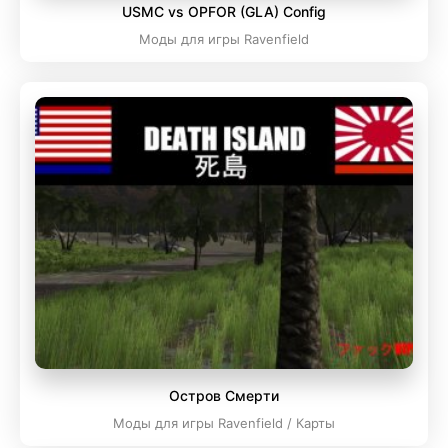
USMC vs OPFOR (GLA) Config
Моды для игры Ravenfield
Остров Смерти
Моды для игры Ravenfield / Карты