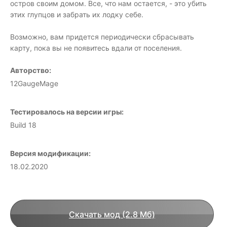
остров своим домом. Все, что нам остается, - это убить
этих глупцов и забрать их лодку себе.
Возможно, вам придется периодически сбрасывать
карту, пока вы не появитесь вдали от поселения.
Авторство:
12GaugeMage
Тестировалось на версии игры:
Build 18
Версия модификации:
18.02.2020
Скачать мод (2.8 Мб)