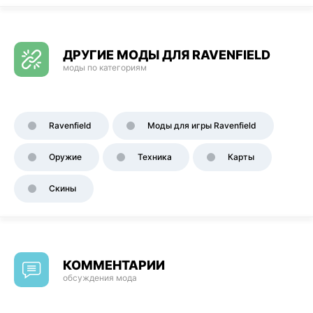
ДРУГИЕ МОДЫ ДЛЯ RAVENFIELD
моды по категориям
Ravenfield
Моды для игры Ravenfield
Оружие
Техника
Карты
Скины
КОММЕНТАРИИ
обсуждения мода