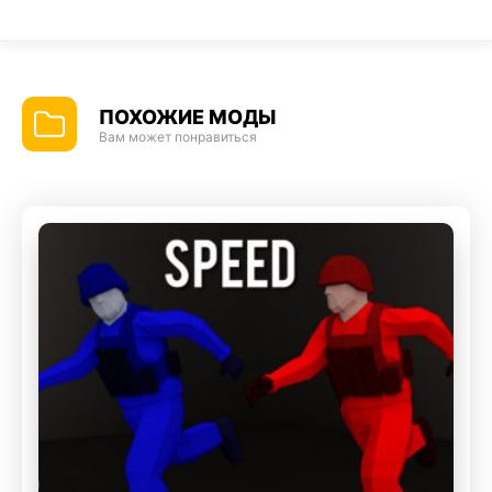
ПОХОЖИЕ МОДЫ
Вам может понравиться