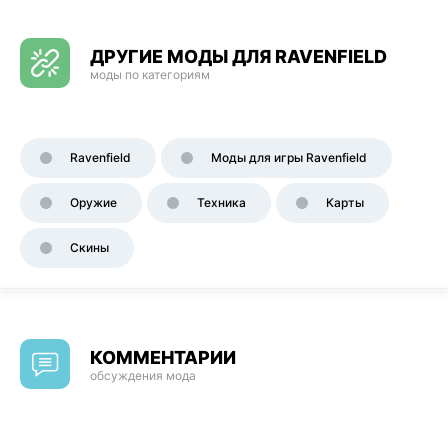
ДРУГИЕ МОДЫ ДЛЯ RAVENFIELD
моды по категориям
Ravenfield
Моды для игры Ravenfield
Оружие
Техника
Карты
Скины
КОММЕНТАРИИ
обсуждения мода