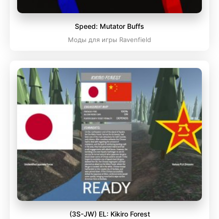
Speed: Mutator Buffs
Моды для игры Ravenfield
(3S-JW) EL: Kikiro Forest