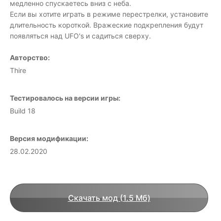
медленно спускаетесь вниз с неба.
Если вы хотите играть в режиме перестрелки, установите
длительность короткой. Вражеские подкрепления будут
появляться над UFO's и садиться сверху.
Авторство:
Thire
Тестировалось на версии игры:
Build 18
Версия модификации:
28.02.2020
Скачать мод (1.5 Мб)