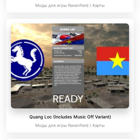
Моды для игры Ravenfield / Карты
Quang Loc (Includes Music Off Variant)
Моды для игры Ravenfield / Карты