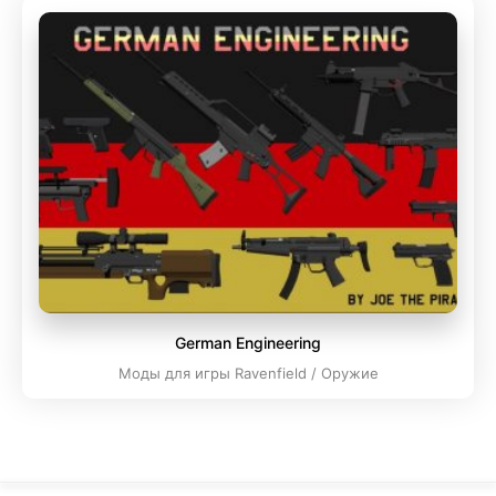
German Engineering
Моды для игры Ravenfield / Оружие