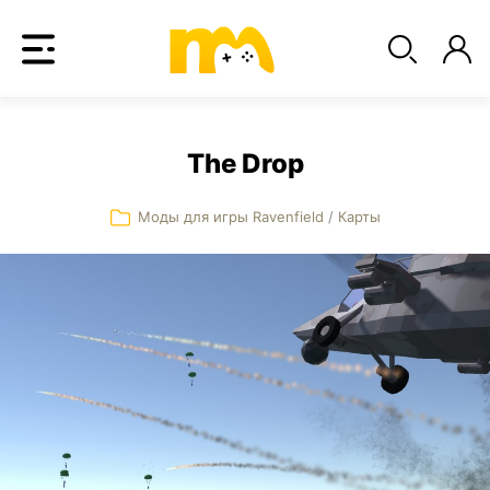
The Drop
Моды для игры Ravenfield
/
Карты