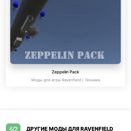
Zeppelin Pack
Моды для игры Ravenfield / Техника
ДРУГИЕ МОДЫ ДЛЯ RAVENFIELD