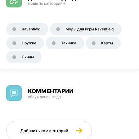
моды по категориям
Ravenfield
Моды для игры Ravenfield
Оружие
Техника
Карты
Скины
КОММЕНТАРИИ
обсуждения мода
Добавить комментарий