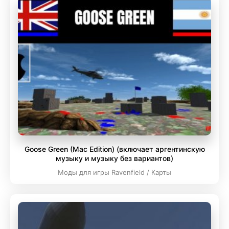
Goose Green (Mac Edition) (включает аргентинскую
музыку и музыку без вариантов)
Моды для игры Ravenfield / Карты