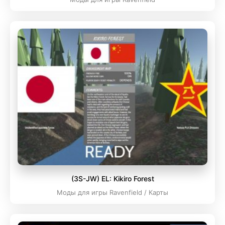
(3S-JW) EL: Kikiro Forest
Моды для игры Ravenfield / Карты