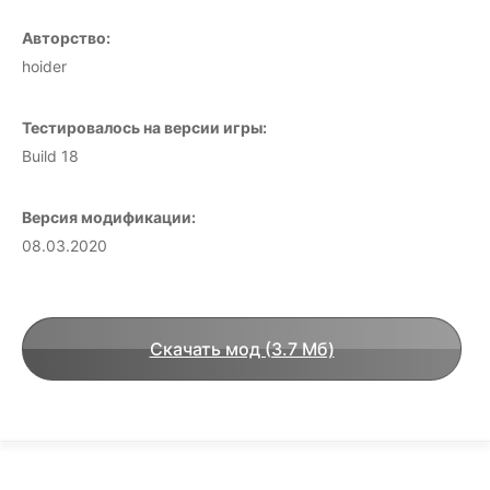
Авторство:
hoider
Тестировалось на версии игры:
Build 18
Версия модификации:
08.03.2020
Скачать мод (3.7 Мб)