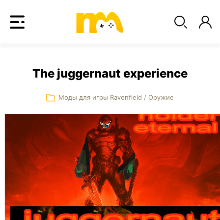
The juggernaut experience
Моды для игры Ravenfield
/
Оружие